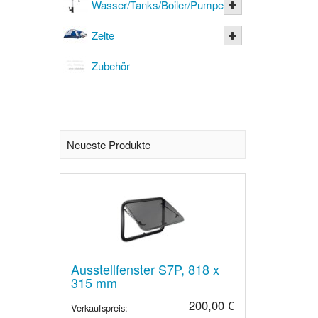
Wasser/Tanks/Boiler/Pumpen
Zelte
Zubehör
Neueste Produkte
Ausstellfenster S7P, 818 x
315 mm
200,00 €
Verkaufspreis: