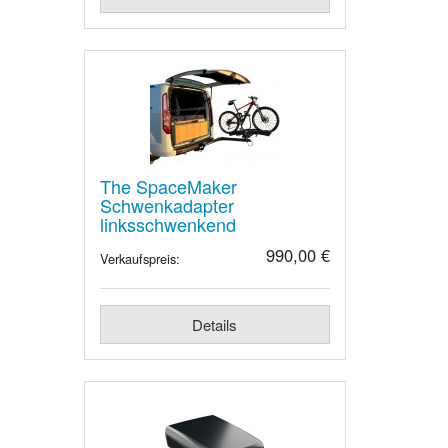
The SpaceMaker
Schwenkadapter
linksschwenkend
990,00 €
Verkaufspreis:
Details