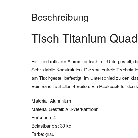
Beschreibung
Tisch Titanium Quad
Falt- und rollbarer Aluminiumtisch mit Untergestell,
Sehr stabile Konstruktion. Die spaltenfreie Tischpla
am Tischgestell befestigt. Im Unterschied zu den kl
Beinfreiheit auf allen 4 Seiten. Ein Packsack für den 
Material: Aluminium
Material Gestell: Alu-Vierkantrohr
Personen: 4
Belastbar bis: 30 kg
Farbe: grau