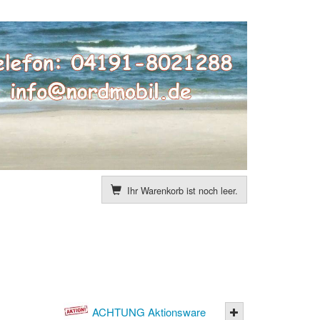
Ihr Warenkorb ist noch leer.
ACHTUNG Aktionsware