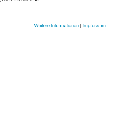
Weitere Informationen
|
Impressum