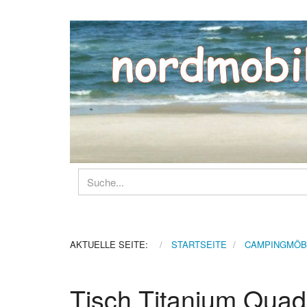
AKTUELLE SEITE:
STARTSEITE
CAMPINGMÖB
Tisch Titanium Qua