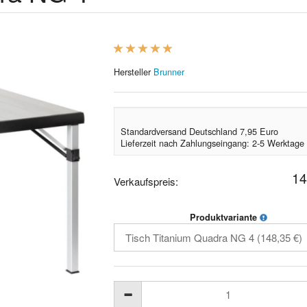
Hersteller
Brunner
Standardversand Deutschland 7,95 Euro
Lieferzeit nach Zahlungseingang: 2-5 Werktage
14
Verkaufspreis:
Produktvariante