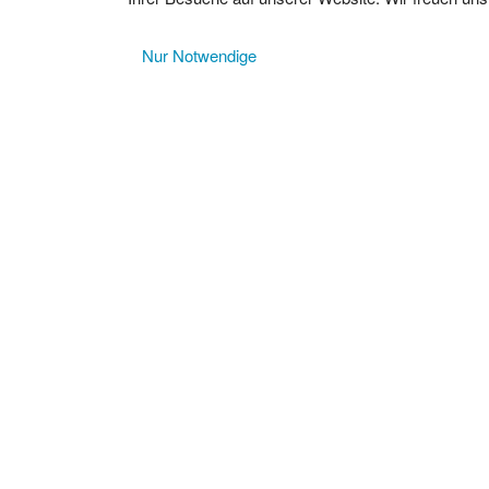
Nur Notwendige