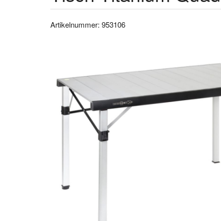
Artikelnummer: 953106