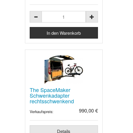
The SpaceMaker
Schwenkadapter
rechtsschwenkend
990,00 €
Verkaufspreis:
Details