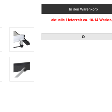
aktuelle Lieferzeit ca. 10-14 Werkt