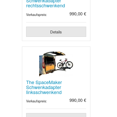
Schwenkadapter
rechtsschwenkend
990,00 €
Verkaufspreis:
Details
The SpaceMaker
Schwenkadapter
linksschwenkend
990,00 €
Verkaufspreis: