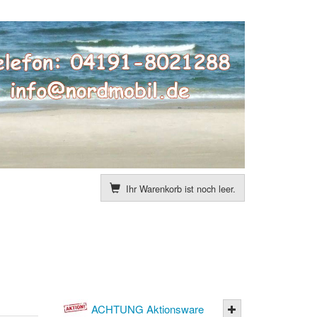
Ihr Warenkorb ist noch leer.
ACHTUNG Aktionsware