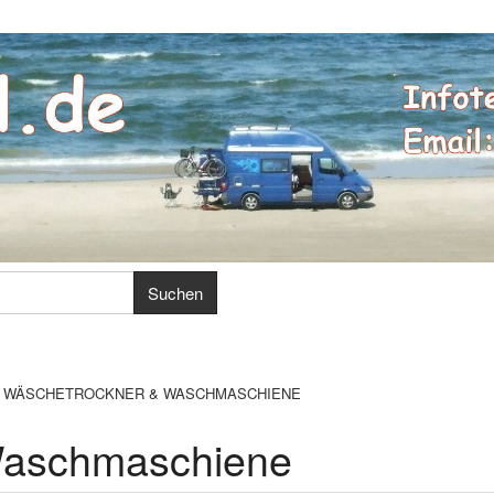
WÄSCHETROCKNER & WASCHMASCHIENE
Waschmaschiene