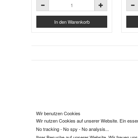
Wir benutzen Cookies
Wir nutzen Cookies auf unserer Website. Ein essen
No tracking - No spy - No analysis...
Ihrer Besuche auf unserer Website. Wir freuen uns,