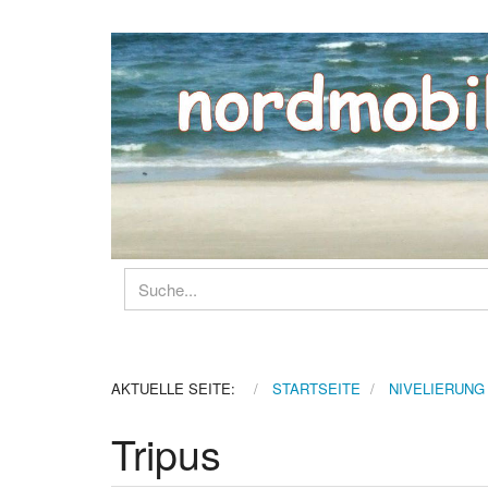
AKTUELLE SEITE:
STARTSEITE
NIVELIERUNG
Tripus