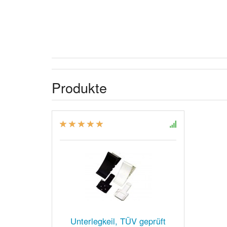
Produkte
Unterlegkeil, TÜV geprüft