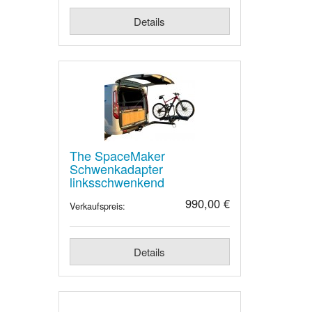
Details
The SpaceMaker
Schwenkadapter
linksschwenkend
990,00 €
Verkaufspreis:
Details