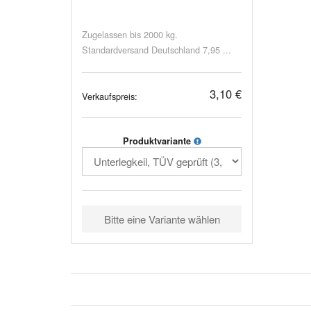
Zugelassen bis 2000 kg.
Standardversand Deutschland 7,95 ...
3,10 €
Verkaufspreis:
Produktvariante
Bitte eine Variante wählen