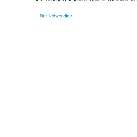
Nur Notwendige