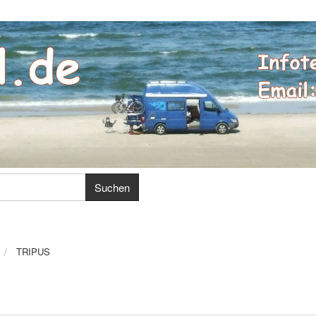
TRIPUS