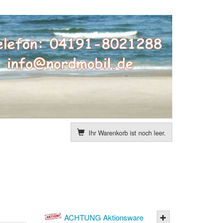
Ihr Warenkorb ist noch leer.
ACHTUNG Aktionsware