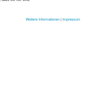
Weitere Informationen
|
Impressum