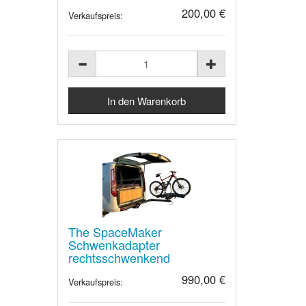
200,00 €
Verkaufspreis:
The SpaceMaker
Schwenkadapter
rechtsschwenkend
990,00 €
Verkaufspreis: