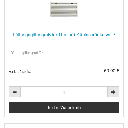
Lüftungsgitter groß für Thetford-Kühlschränke weiß
Lüftungsgitter groß für ...
60,90 €
Verkaufspreis: