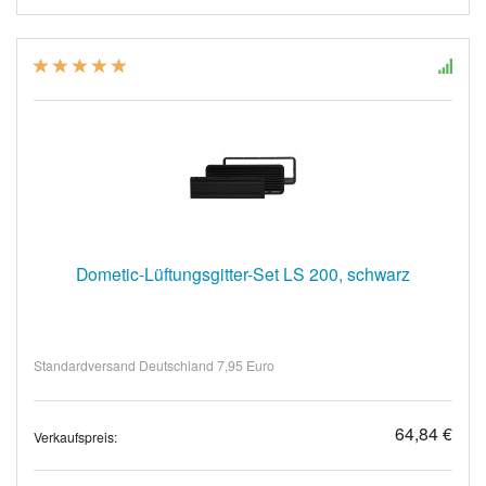
Dometic-Lüftungsgitter-Set LS 200, schwarz
Standardversand Deutschland 7,95 Euro
64,84 €
Verkaufspreis: