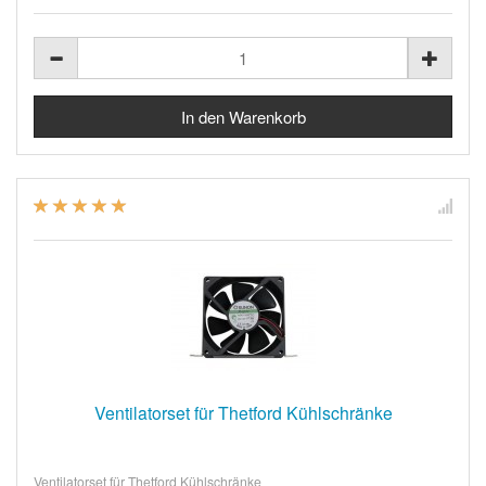
Ventilatorset für Thetford Kühlschränke
Ventilatorset für Thetford Kühlschränke