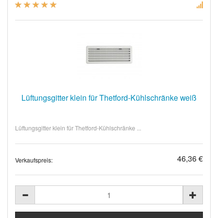
Lüftungsgitter klein für Thetford-Kühlschränke weiß
Lüftungsgitter klein für Thetford-Kühlschränke ...
46,36 €
Verkaufspreis: