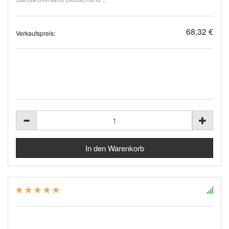
68,32 €
Verkaufspreis: