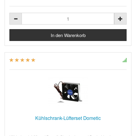
Kühlschrank-Lüfterset Dometic