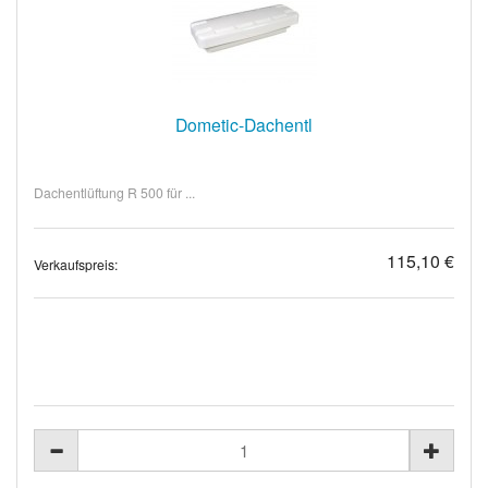
Dometic-Dachentl
Dachentlüftung R 500 für ...
115,10 €
Verkaufspreis: