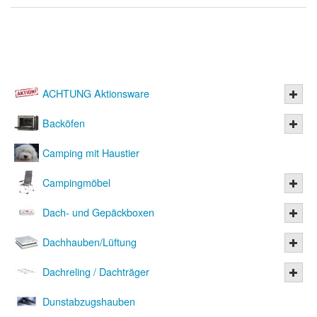
ACHTUNG Aktionsware
Backöfen
Camping mit Haustier
Campingmöbel
Dach- und Gepäckboxen
Dachhauben/Lüftung
Dachreling / Dachträger
Dunstabzugshauben