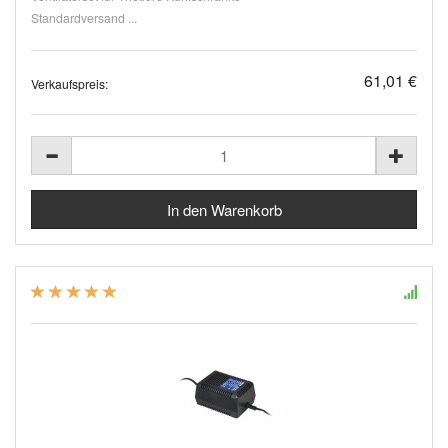
Standardversand ...
61,01 €
Verkaufspreis: