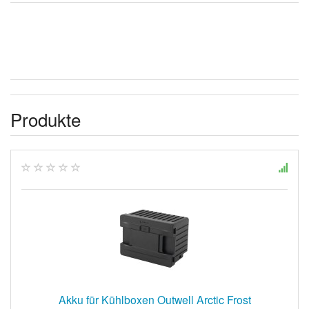
Produkte
Akku für Kühlboxen Outwell Arctic Frost