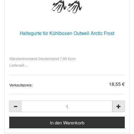
Haltegurte für Kühlboxen Outwell Arctic Frost
Standardversand Deutschland 7,95 Euro
Lieferzeit ...
18,55 €
Verkaufspreis: