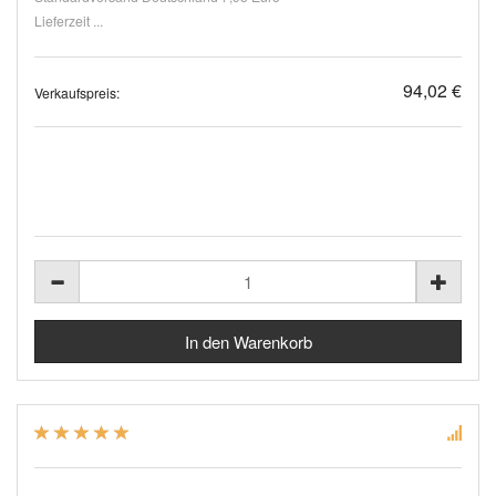
Lieferzeit ...
94,02 €
Verkaufspreis: