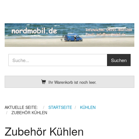
Ihr Warenkorb ist noch leer.
AKTUELLE SEITE:
STARTSEITE
KÜHLEN
ZUBEHÖR KÜHLEN
Zubehör Kühlen