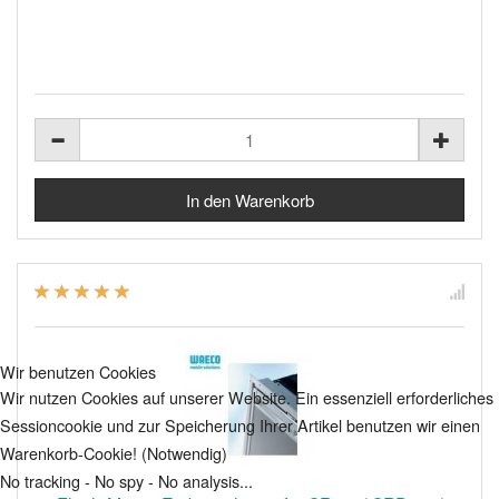
Wir benutzen Cookies
Wir nutzen Cookies auf unserer Website. Ein essenziell erforderliches
Sessioncookie und zur Speicherung Ihrer Artikel benutzen wir einen
Warenkorb-Cookie! (Notwendig)
No tracking - No spy - No analysis...