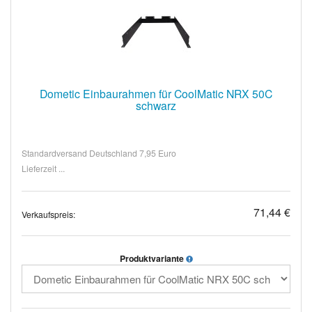
Dometic Einbaurahmen für CoolMatic NRX 50C
schwarz
Standardversand Deutschland 7,95 Euro
Lieferzeit ...
71,44 €
Verkaufspreis:
Produktvariante