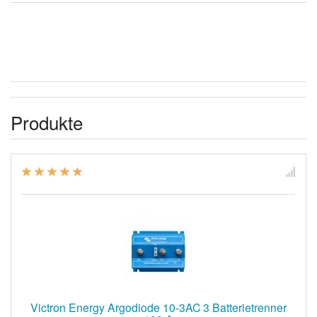
Produkte
Victron Energy Argodiode 10-3AC 3 Batterietrenner