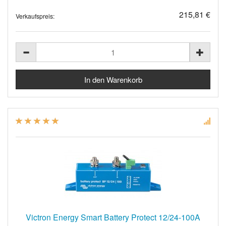
215,81 €
Verkaufspreis:
Victron Energy Smart Battery Protect 12/24-100A