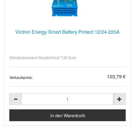
Victron Energy Smart Battery Protect 12/24-220A
Standardversand Deutschland 7,95 Euro
103,79 €
Verkaufspreis: