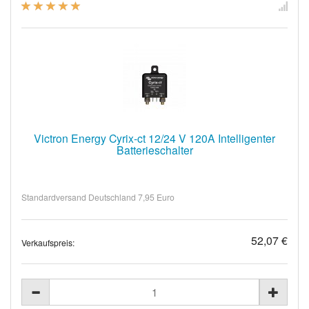
Victron Energy Cyrix-ct 12/24 V 120A Intelligenter
Batterieschalter
Standardversand Deutschland 7,95 Euro
52,07 €
Verkaufspreis: