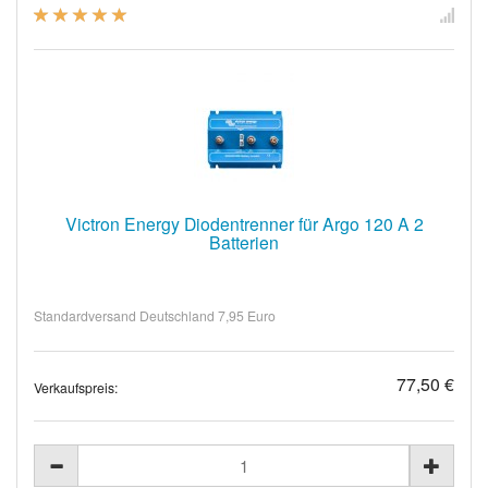
Victron Energy Diodentrenner für Argo 120 A 2
Batterien
Standardversand Deutschland 7,95 Euro
77,50 €
Verkaufspreis: