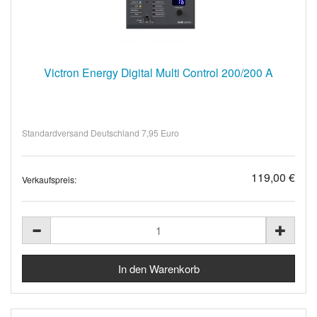
Victron Energy Digital Multi Control 200/200 A
Standardversand Deutschland 7,95 Euro
119,00 €
Verkaufspreis: