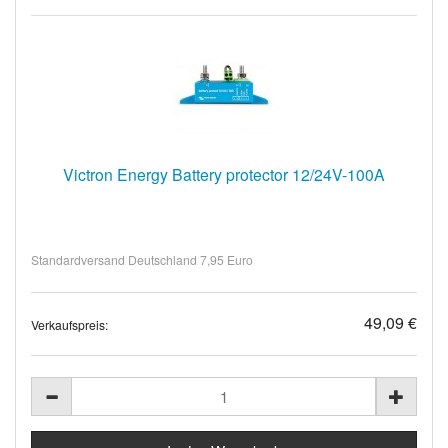
Victron Energy Battery protector 12/24V-100A
Standardversand Deutschland 7,95 Euro
49,09 €
Verkaufspreis: