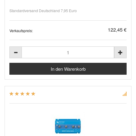
Standardversand Deutschland 7,95 Euro
122,45 €
Verkaufspreis: