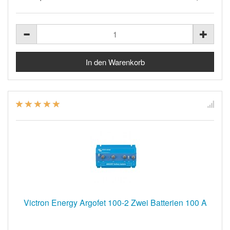
Victron Energy Argofet 100-2 Zwei Batterien 100 A