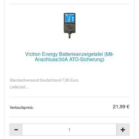
Victron Energy Batterieanzeigetafel (M8-
Anschluss/30A ATO-Sicherung)
Standardversand Deutschland 7,95 Euro
Lieferzeit ...
21,99 €
Verkaufspreis: