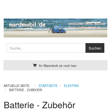
Ihr Warenkorb ist noch leer.
AKTUELLE SEITE:
STARTSEITE
ELEKTRIK
BATTERIE - ZUBEHÖR
Batterie - Zubehör