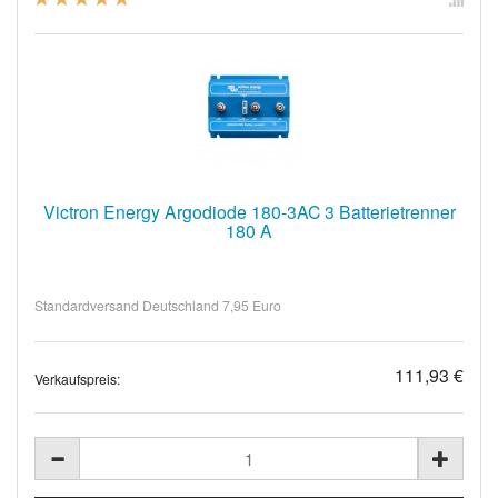
Victron Energy Argodiode 180-3AC 3 Batterietrenner
180 A
Standardversand Deutschland 7,95 Euro
111,93 €
Verkaufspreis: