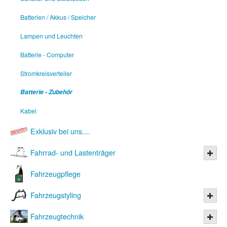
Batterien / Akkus / Speicher
Lampen und Leuchten
Batterie - Computer
Stromkreisverteiler
Batterie - Zubehör
Kabel
Exklusiv bei uns....
Fahrrad- und Lastenträger
Fahrzeugpflege
Fahrzeugstyling
Fahrzeugtechnik