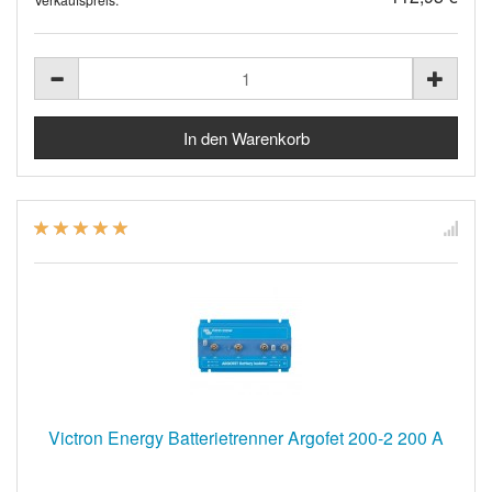
Victron Energy Batterietrenner Argofet 200-2 200 A