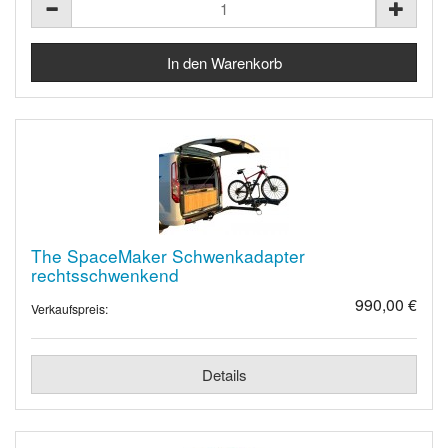
The SpaceMaker Schwenkadapter
rechtsschwenkend
990,00 €
Verkaufspreis:
Details