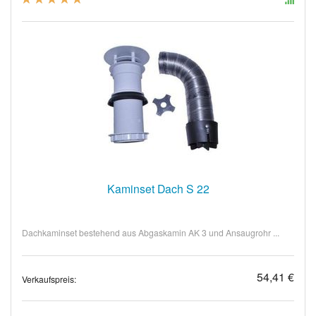
Kaminset Dach S 22
Dachkaminset bestehend aus Abgaskamin AK 3 und Ansaugrohr ...
54,41 €
Verkaufspreis: