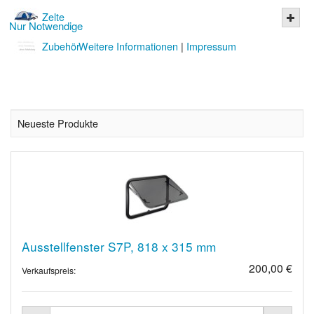
Zelte
Nur Notwendige
Zubehör
Weitere Informationen
|
Impressum
Neueste Produkte
Ausstellfenster S7P, 818 x 315 mm
200,00 €
Verkaufspreis: