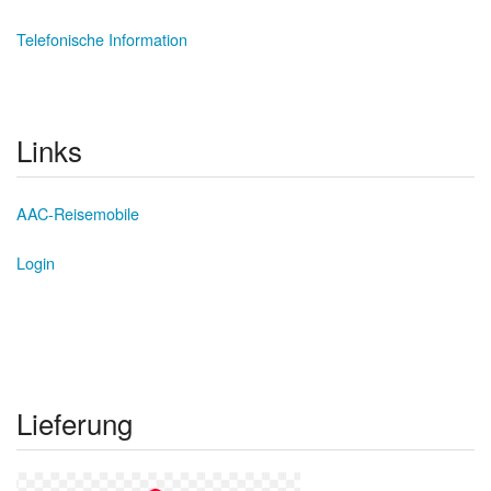
Telefonische Information
Links
AAC-Reisemobile
Login
Lieferung