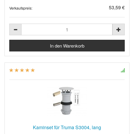
53,59 €
Verkaufspreis:
Kaminset für Truma S3004, lang