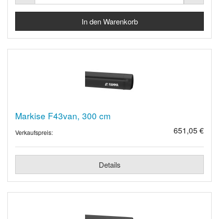
Markise F43van, 300 cm
651,05 €
Verkaufspreis:
Details