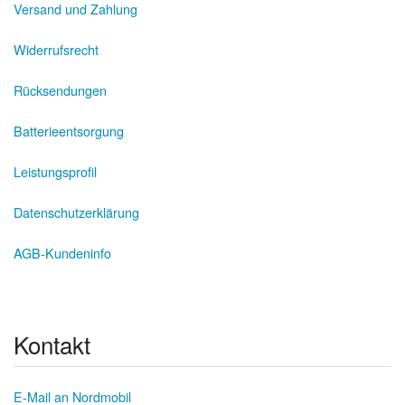
Versand und Zahlung
Widerrufsrecht
Rücksendungen
Batterieentsorgung
Leistungsprofil
Datenschutzerklärung
AGB-Kundeninfo
Kontakt
E-Mail an Nordmobil