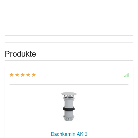
Produkte
Dachkamin AK 3