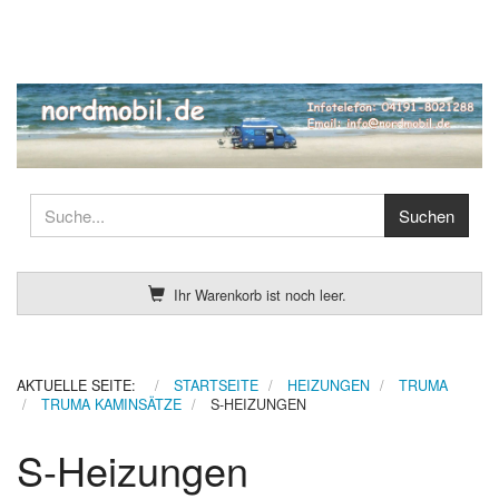
Ihr Warenkorb ist noch leer.
AKTUELLE SEITE:
STARTSEITE
HEIZUNGEN
TRUMA
TRUMA KAMINSÄTZE
S-HEIZUNGEN
S-Heizungen