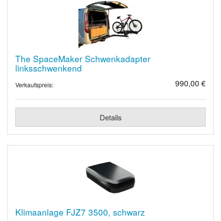
The SpaceMaker Schwenkadapter
linksschwenkend
990,00 €
Verkaufspreis:
Details
Klimaanlage FJZ7 3500, schwarz