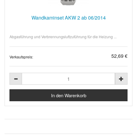
Wandkaminset AKW 2 ab 06/2014
Abgasführung und Verbrennungsluftzuführung für die Heizung ...
52,69 €
Verkaufspreis: