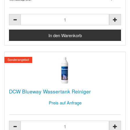
Sonderangebot
DCW Blueway Wassertank Reiniger
Preis auf Anfrage