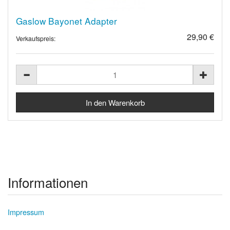
Gaslow Bayonet Adapter
29,90 €
Verkaufspreis:
Informationen
Impressum