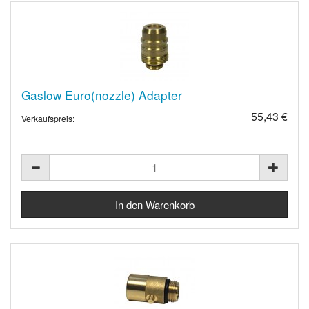
Gaslow Euro(nozzle) Adapter
55,43 €
Verkaufspreis: