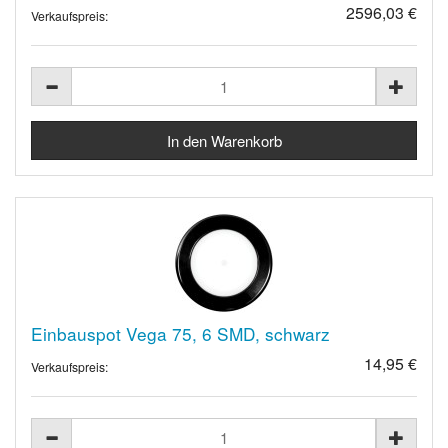
2596,03 €
Verkaufspreis:
Einbauspot Vega 75, 6 SMD, schwarz
14,95 €
Verkaufspreis: