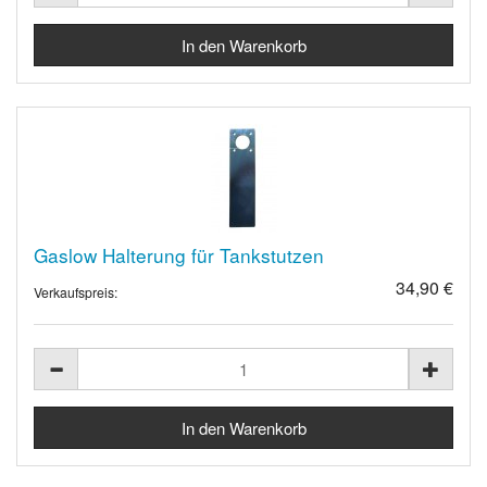
Gaslow Halterung für Tankstutzen
34,90 €
Verkaufspreis: