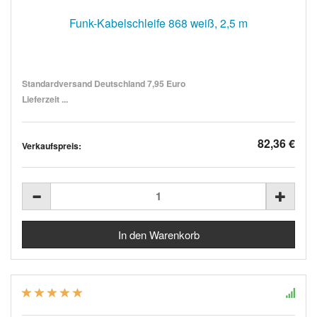
Funk-Kabelschleife 868 weiß, 2,5 m
Standardversand Deutschland 7,95 Euro
Lieferzeit ...
82,36 €
Verkaufspreis: