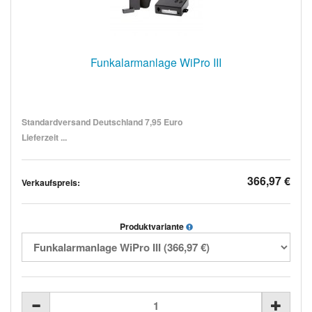
Funkalarmanlage WiPro III
Standardversand Deutschland 7,95 Euro
Lieferzeit ...
366,97 €
Verkaufspreis:
Produktvariante