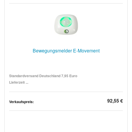
Bewegungsmelder E-Movement
Standardversand Deutschland 7,95 Euro
Lieferzeit ...
92,55 €
Verkaufspreis: