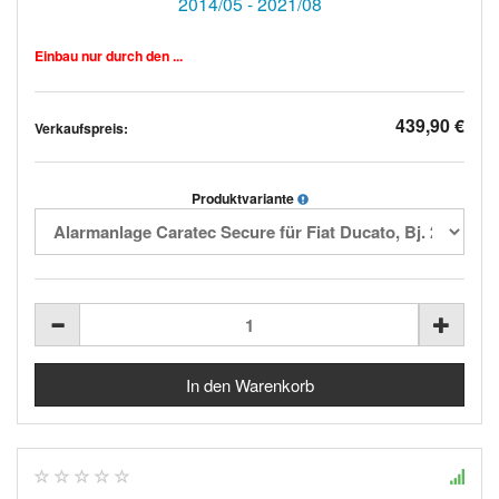
2014/05 - 2021/08
Einbau nur durch den ...
439,90 €
Verkaufspreis:
Produktvariante