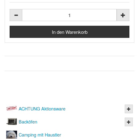
ACHTUNG Aktionsware
Backöfen
Camping mit Haustier