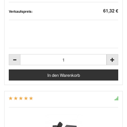
61,32 €
Verkaufspreis: