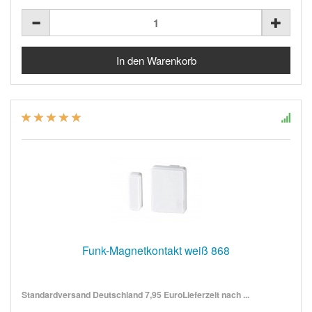
Funk-Magnetkontakt weiß 868
Standardversand Deutschland 7,95 EuroLieferzeit nach ...