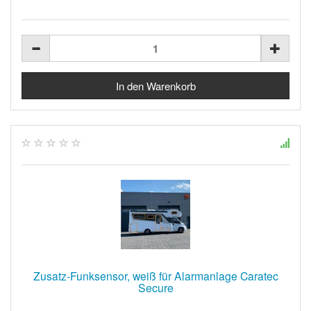
Zusatz-Funksensor, weiß für Alarmanlage Caratec
Secure