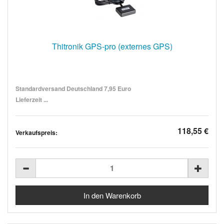
Thitronik GPS-pro (externes GPS)
Standardversand Deutschland 7,95 Euro
Lieferzeit ...
118,55 €
Verkaufspreis: