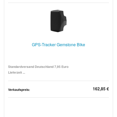
GPS-Tracker Gemstone Bike
Standardversand Deutschland 7,95 Euro
Lieferzeit ...
162,85 €
Verkaufspreis: