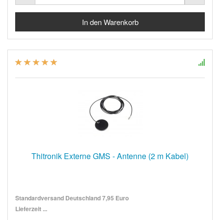
Thitronik Externe GMS - Antenne (2 m Kabel)
Standardversand Deutschland 7,95 Euro
Lieferzeit ...