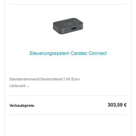
Steuerungssystem Caratec Connect
Standardversand Deutschland 7,95 Euro
Lieferzeit ...
303,59 €
Verkaufspreis: