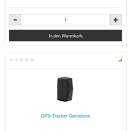
GPS-Tracker Gemstone