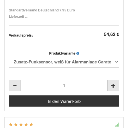
Standardversand Deutschland 7,95 Euro
Lieferzeit ...
54,62 €
Verkaufspreis:
Produktvariante