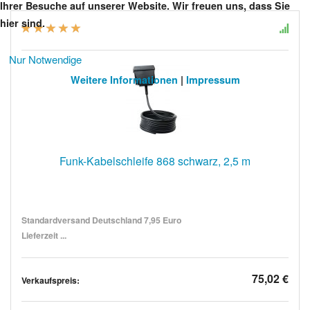
Ihrer Besuche auf unserer Website. Wir freuen uns, dass Sie
hier sind.
Nur Notwendige
Weitere Informationen
|
Impressum
Funk-Kabelschleife 868 schwarz, 2,5 m
Standardversand Deutschland 7,95 Euro
Lieferzeit ...
75,02 €
Verkaufspreis: