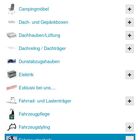
Campingmöbel
Dach- und Gepäckboxen
Dachhauben/Lüftung
Dachreling / Dachträger
Dunstabzugshauben
Elektrik
Exklusiv bei uns....
Fahrrad- und Lastenträger
Fahrzeugpflege
Fahrzeugstyling
Fahrzeugtechnik