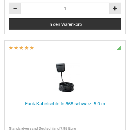
Funk-Kabelschleife 868 schwarz, 5,0 m
Standardversand Deutschland 7,95 Euro