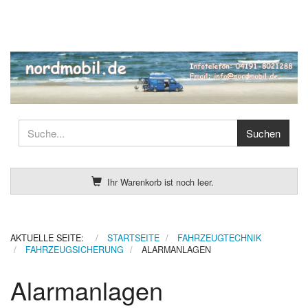
Ihr Warenkorb ist noch leer.
AKTUELLE SEITE:
STARTSEITE
FAHRZEUGTECHNIK
FAHRZEUGSICHERUNG
ALARMANLAGEN
Alarmanlagen