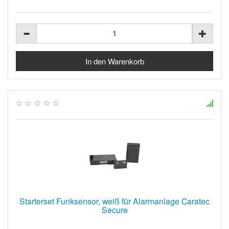
Starterset Funksensor, weiß für Alarmanlage Caratec
Secure