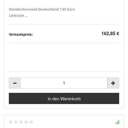
Standardversand Deutschland 7,95 Euro
Lieferzeit ...
162,85 €
Verkaufspreis: