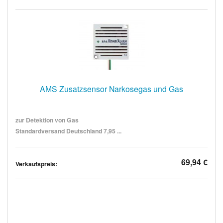
AMS Zusatzsensor Narkosegas und Gas
zur Detektion von Gas
Standardversand Deutschland 7,95 ...
69,94 €
Verkaufspreis: