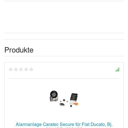
Produkte
Alarmanlage Caratec Secure für Fiat Ducato, Bj.