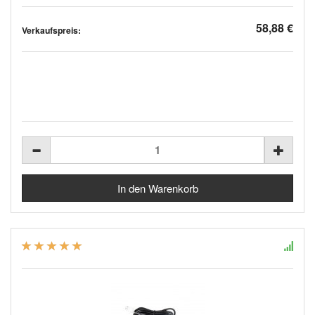
58,88 €
Verkaufspreis: