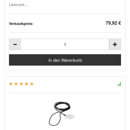
Lieferzeit ...
79,92 €
Verkaufspreis: