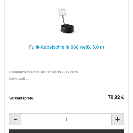
Funk-Kabelschleife 868 weiß, 5,0 m
Standardversand Deutschland 7,95 Euro
Lieferzeit ...
79,92 €
Verkaufspreis: