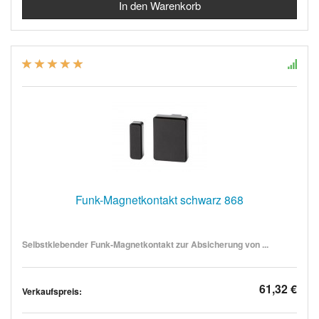
Funk-Magnetkontakt schwarz 868
Selbstklebender Funk-Magnetkontakt zur Absicherung von ...
61,32 €
Verkaufspreis: