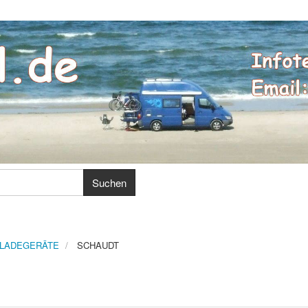
LADEGERÄTE
SCHAUDT