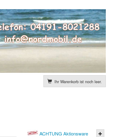
Ihr Warenkorb ist noch leer.
ACHTUNG Aktionsware