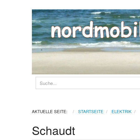
AKTUELLE SEITE:
STARTSEITE
ELEKTRIK
Schaudt