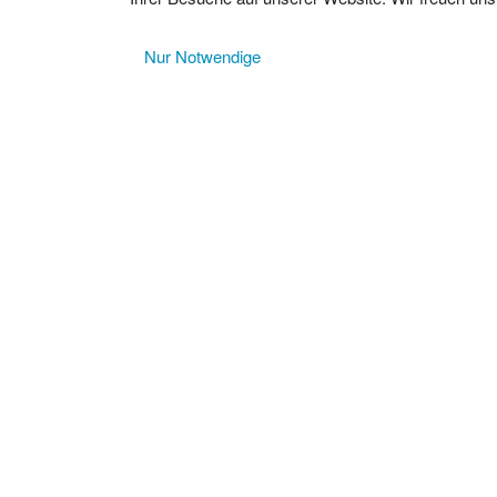
Nur Notwendige