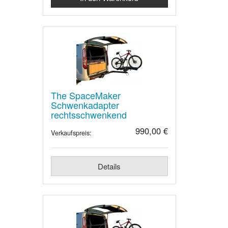
The SpaceMaker
Schwenkadapter
rechtsschwenkend
990,00 €
Verkaufspreis:
Details