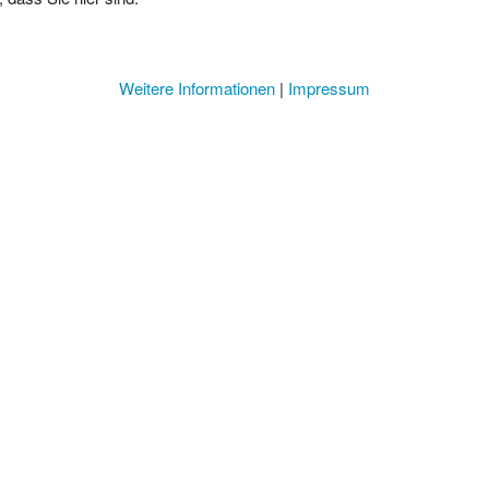
Weitere Informationen
|
Impressum