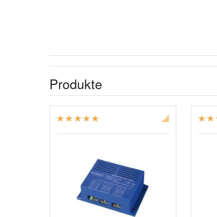
Produkte