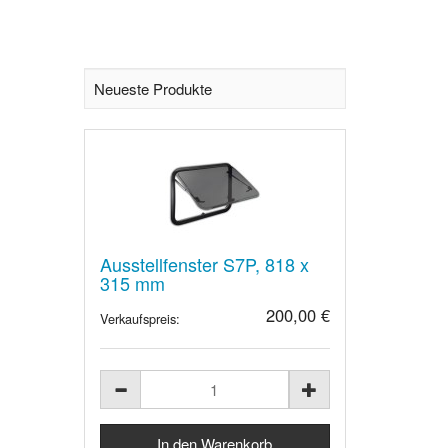
Neueste Produkte
Ausstellfenster S7P, 818 x
315 mm
200,00 €
Verkaufspreis: