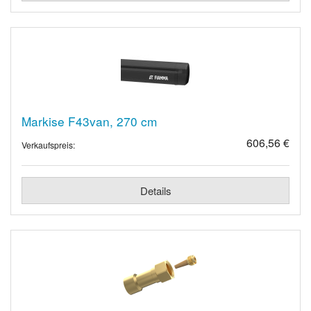
Markise F43van, 270 cm
606,56 €
Verkaufspreis:
Details