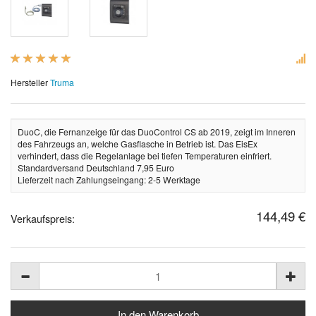
Hersteller
Truma
DuoC, die Fernanzeige für das DuoControl CS ab 2019, zeigt im Inneren
des Fahrzeugs an, welche Gasflasche in Betrieb ist. Das EisEx
verhindert, dass die Regelanlage bei tiefen Temperaturen einfriert.
Standardversand Deutschland 7,95 Euro
Lieferzeit nach Zahlungseingang: 2-5 Werktage
144,49 €
Verkaufspreis: