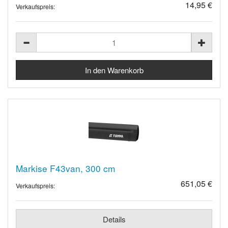
14,95 €
Verkaufspreis:
Markise F43van, 300 cm
651,05 €
Verkaufspreis:
Details