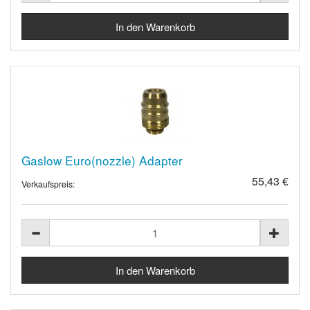
Gaslow Euro(nozzle) Adapter
55,43 €
Verkaufspreis: