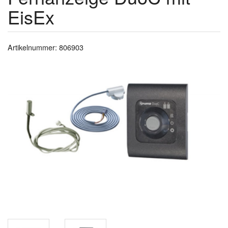
EisEx
Artikelnummer: 806903