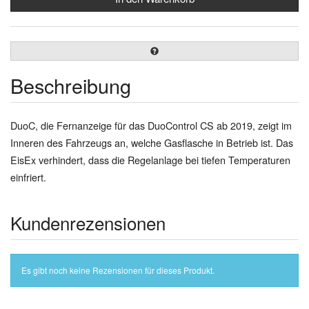
Beschreibung
DuoC, die Fernanzeige für das DuoControl CS ab 2019, zeigt im
Inneren des Fahrzeugs an, welche Gasflasche in Betrieb ist. Das
EisEx verhindert, dass die Regelanlage bei tiefen Temperaturen
einfriert.
Kundenrezensionen
Es gibt noch keine Rezensionen für dieses Produkt.