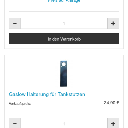
Gaslow Halterung für Tankstutzen
34,90 €
Verkaufspreis: