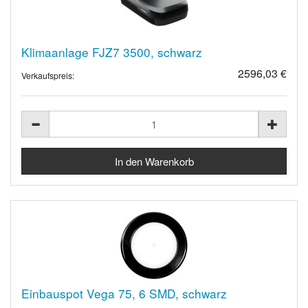
Klimaanlage FJZ7 3500, schwarz
2596,03 €
Verkaufspreis:
Einbauspot Vega 75, 6 SMD, schwarz