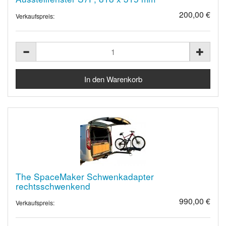
200,00 €
Verkaufspreis:
The SpaceMaker Schwenkadapter
rechtsschwenkend
990,00 €
Verkaufspreis: