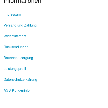
Informationen
Impressum
Versand und Zahlung
Widerrufsrecht
Rücksendungen
Batterieentsorgung
Leistungsprofil
Datenschutzerklärung
AGB-Kundeninfo