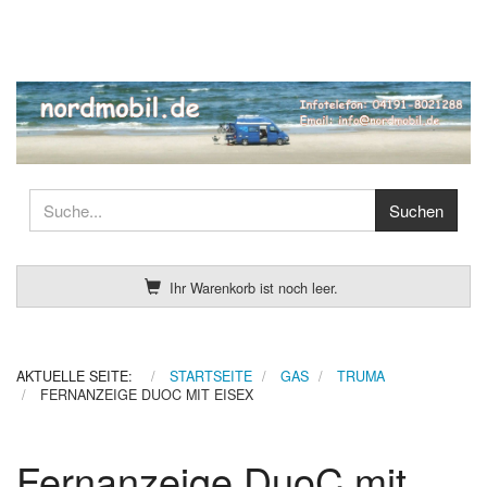
Ihr Warenkorb ist noch leer.
AKTUELLE SEITE:
STARTSEITE
GAS
TRUMA
FERNANZEIGE DUOC MIT EISEX
Fernanzeige DuoC mit