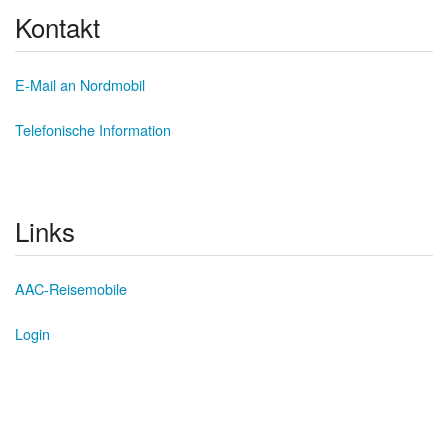
Kontakt
E-Mail an Nordmobil
Telefonische Information
Links
AAC-Reisemobile
Login