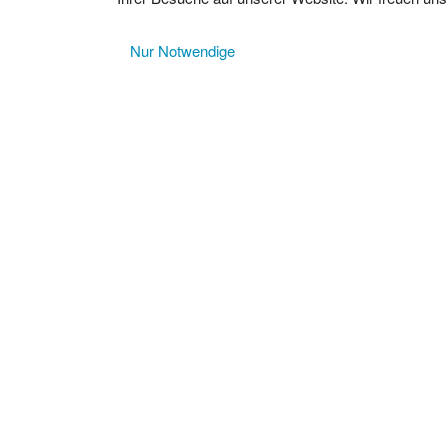
Nur Notwendige