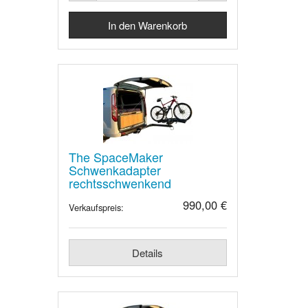
The SpaceMaker
Schwenkadapter
rechtsschwenkend
990,00 €
Verkaufspreis:
Details