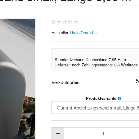
Hersteller
Thule/Omnistor
Standardversand Deutschland 7,95 Euro
Lieferzeit nach Zahlungseingang: 2-5 Werktage
5
Verkaufspreis:
Produktvariante