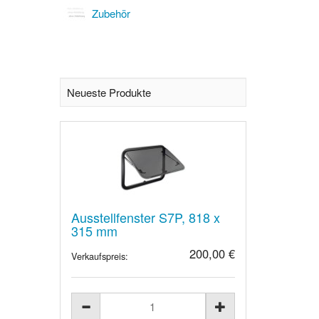
Zubehör
Neueste Produkte
Ausstellfenster S7P, 818 x
315 mm
200,00 €
Verkaufspreis: