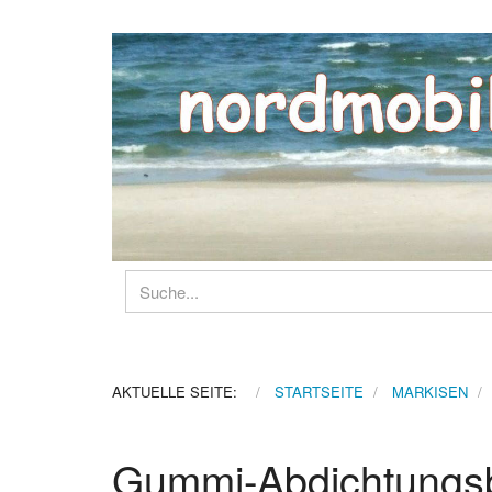
AKTUELLE SEITE:
STARTSEITE
MARKISEN
Gummi-Abdichtungsb