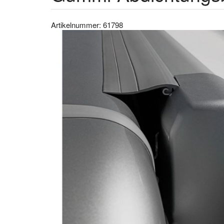
Artikelnummer: 61798