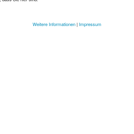
Weitere Informationen
|
Impressum