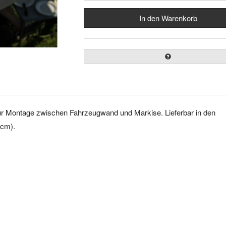
zur Montage zwischen Fahrzeugwand und Markise. Lieferbar in den
 cm).