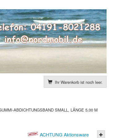
Ihr Warenkorb ist noch leer.
GUMMI-ABDICHTUNGSBAND SMALL, LÄNGE 5,00 M
ACHTUNG Aktionsware