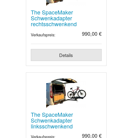
The SpaceMaker
Schwenkadapter
rechtsschwenkend
990,00 €
Verkaufspreis:
Details
The SpaceMaker
Schwenkadapter
linksschwenkend
990,00 €
Verkaufspreis: