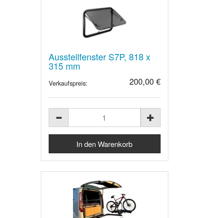
Ausstellfenster S7P, 818 x
315 mm
200,00 €
Verkaufspreis: