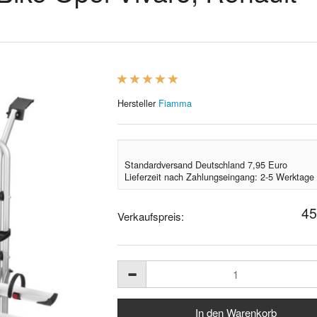
Hersteller
Fiamma
Standardversand Deutschland 7,95 Euro
Lieferzeit nach Zahlungseingang: 2-5 Werktage
45
Verkaufspreis: