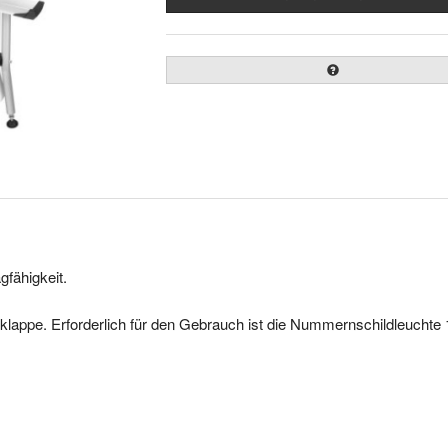
gfähigkeit.
klappe. Erforderlich für den Gebrauch ist die Nummernschildleuchte