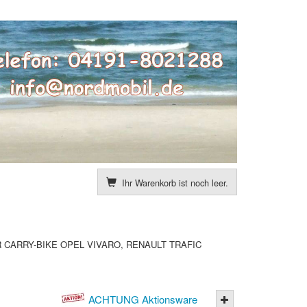
Ihr Warenkorb ist noch leer.
CARRY-BIKE OPEL VIVARO, RENAULT TRAFIC
ACHTUNG Aktionsware