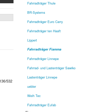
Fahrradträger Thule
BR-Systems
Fahrradträger Euro Carry
Fahrradträger ten Haaft
Lippert
Fahrradträger Fiamma
Fahrradträger Linnepe
Fahrrad- und Lastenträger Sawiko
Lastenträger Linnepe
 136/532
uebler
Weih Tec
Fahrradträger Eufab