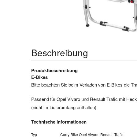
Beschreibung
Produktbeschreibung
E-Bikes
Bitte beachten Sie beim Verladen von E-Bikes die Tra
Passend für Opel Vivaro und Renault Trafic mit Heck
(nicht im Lieferumfang enthalten).
Technische Informationen
Typ
Carry-Bike Opel Vivaro, Renault Trafic