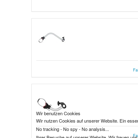
Fa
Wir benutzen Cookies
Wir nutzen Cookies auf unserer Website. Ein essen
No tracking - No spy - No analysis...
Fa
Ihrer Besuche auf unserer Website. Wir freuen uns,