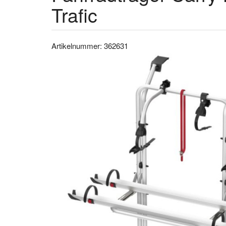
Trafic
Artikelnummer: 362631