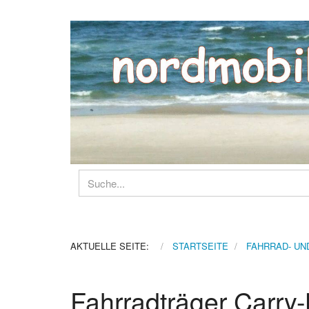
AKTUELLE SEITE:
STARTSEITE
FAHRRAD- UN
Fahrradträger Carry-