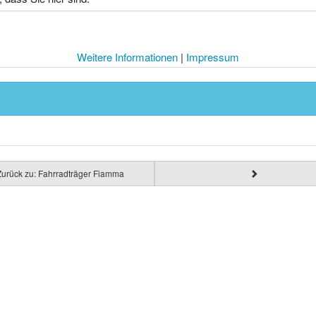
Weitere Informationen
|
Impressum
Zurück zu: Fahrradträger Fiamma