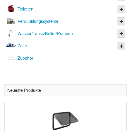
Toiletten
Verdunklungssysteme
Wasser/Tanks/Boiler/Pumpen
Zelte
Zubehör
Neueste Produkte