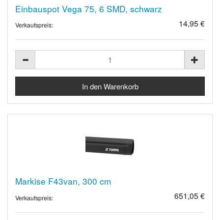
Einbauspot Vega 75, 6 SMD, schwarz
14,95 €
Verkaufspreis:
Markise F43van, 300 cm
651,05 €
Verkaufspreis: