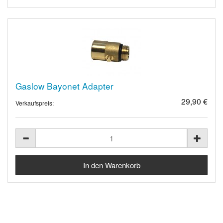
Gaslow Bayonet Adapter
29,90 €
Verkaufspreis: