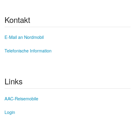
Kontakt
E-Mail an Nordmobil
Telefonische Information
Links
AAC-Reisemobile
Login