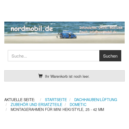
Ihr Warenkorb ist noch leer.
AKTUELLE SEITE:
STARTSEITE
DACHHAUBEN/LÜFTUNG
ZUBEHÖR UND ERSATZTEILE
DOMETIC
MONTAGERAHMEN FÜR MINI HEKI/STYLE, 25 - 42 MM