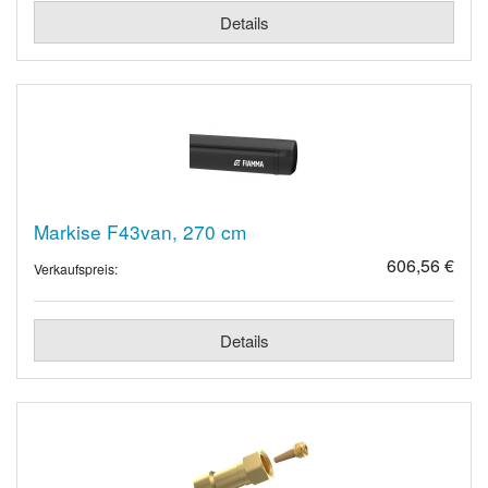
Details
Markise F43van, 270 cm
606,56 €
Verkaufspreis:
Details