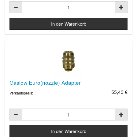
Gaslow Euro(nozzle) Adapter
55,43 €
Verkaufspreis: