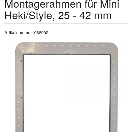
Montagerahmen für Mini
Heki/Style, 25 - 42 mm
Artikelnummer: 066902