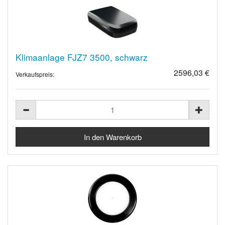
Klimaanlage FJZ7 3500, schwarz
2596,03 €
Verkaufspreis: