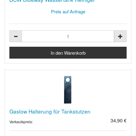
Preis auf Anfrage
Gaslow Halterung für Tankstutzen
34,90 €
Verkaufspreis: