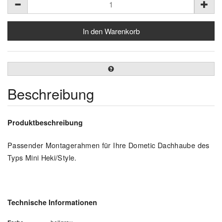
Beschreibung
Produktbeschreibung
Passender Montagerahmen für Ihre Dometic Dachhaube des
Typs Mini Heki/Style.
Technische Informationen