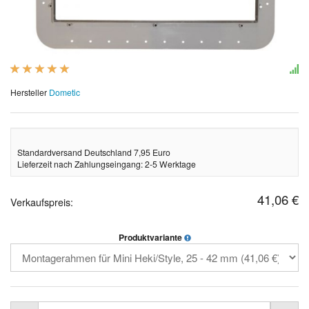
Hersteller
Dometic
Standardversand Deutschland 7,95 Euro
Lieferzeit nach Zahlungseingang: 2-5 Werktage
41,06 €
Verkaufspreis:
Produktvariante