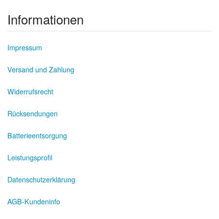
Informationen
Impressum
Versand und Zahlung
Widerrufsrecht
Rücksendungen
Batterieentsorgung
Leistungsprofil
Datenschutzerklärung
AGB-Kundeninfo