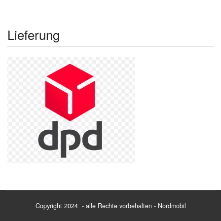
Lieferung
Copyright 2024 - alle Rechte vorbehalten - Nordmobil