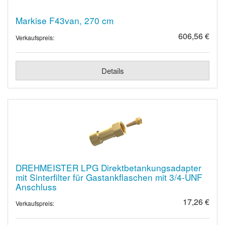
Markise F43van, 270 cm
606,56 €
Verkaufspreis:
Details
DREHMEISTER LPG Direktbetankungsadapter
mit Sinterfilter für Gastankflaschen mit 3/4-UNF
Anschluss
17,26 €
Verkaufspreis: