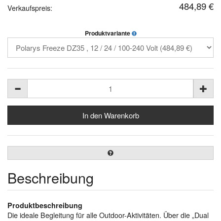
484,89 €
Verkaufspreis:
Produktvariante
Beschreibung
Produktbeschreibung
Die ideale Begleitung für alle Outdoor-Aktivitäten. Über die „Dual