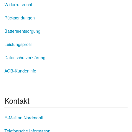
Widerrufsrecht
Rücksendungen
Batterieentsorgung
Leistungsprofil
Datenschutzerklärung
AGB-Kundeninfo
Kontakt
E-Mail an Nordmobil
Telefonische Information