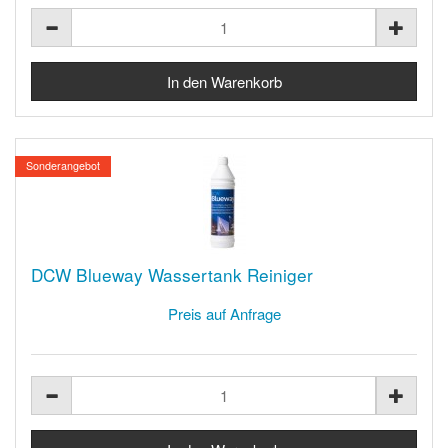
Sonderangebot
DCW Blueway Wassertank Reiniger
Preis auf Anfrage