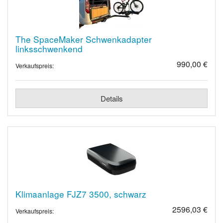
The SpaceMaker Schwenkadapter
linksschwenkend
990,00 €
Verkaufspreis:
Details
Klimaanlage FJZ7 3500, schwarz
2596,03 €
Verkaufspreis: