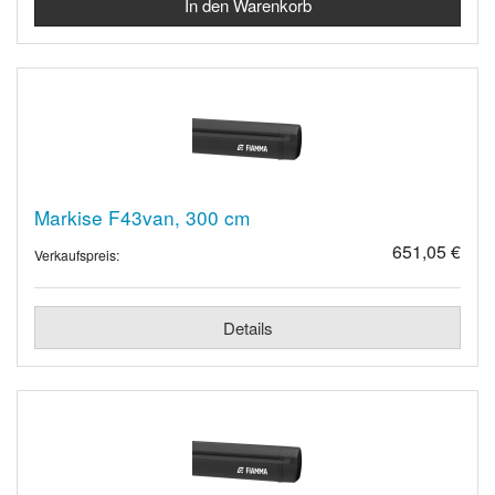
Markise F43van, 300 cm
651,05 €
Verkaufspreis:
Details