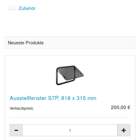
Zubehör
Neueste Produkte
Ausstellfenster S7P, 818 x 315 mm
200,00 €
Verkaufspreis: