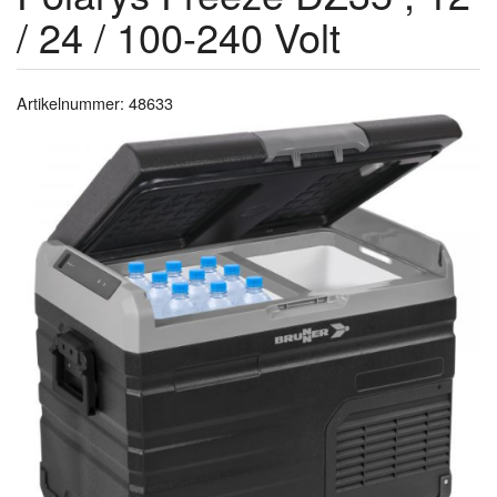
/ 24 / 100-240 Volt
Artikelnummer: 48633