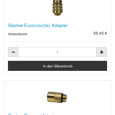
Gaslow Euro(nozzle) Adapter
55,43 €
Verkaufspreis: