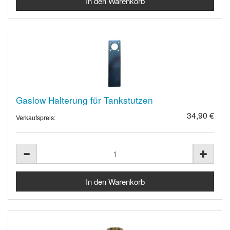
Gaslow Halterung für Tankstutzen
34,90 €
Verkaufspreis: