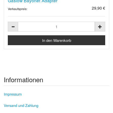
Gaslow Bayonet Adapter
29,90 €
Verkaufspreis:
Informationen
Impressum
Versand und Zahlung