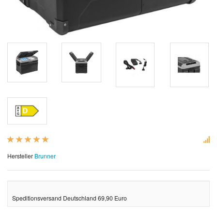
Hersteller
Brunner
Speditionsversand Deutschland 69,90 Euro