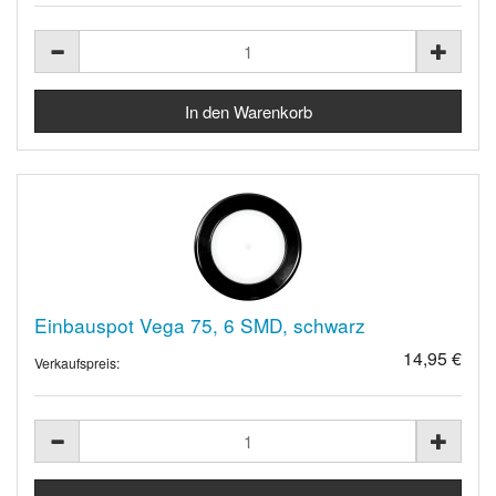
Einbauspot Vega 75, 6 SMD, schwarz
14,95 €
Verkaufspreis: