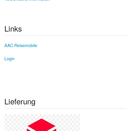
Links
AAC-Reisemobile
Login
Lieferung