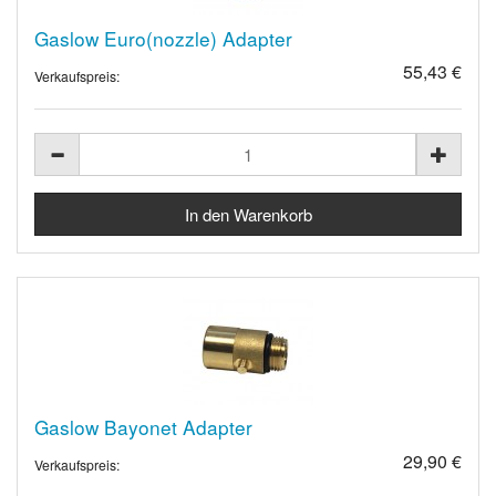
Gaslow Euro(nozzle) Adapter
55,43 €
Verkaufspreis:
Gaslow Bayonet Adapter
29,90 €
Verkaufspreis: