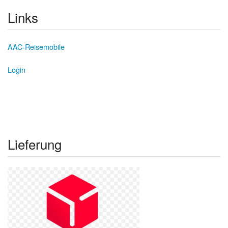
Links
AAC-Reisemobile
Login
Lieferung