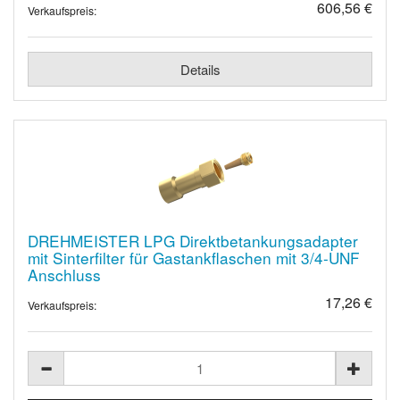
606,56 €
Verkaufspreis:
Details
DREHMEISTER LPG Direktbetankungsadapter
mit Sinterfilter für Gastankflaschen mit 3/4-UNF
Anschluss
17,26 €
Verkaufspreis: