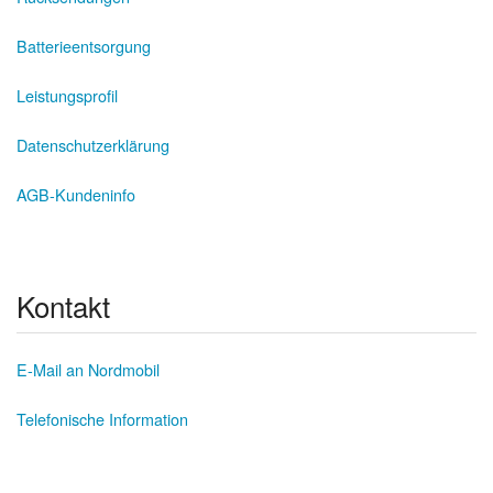
Batterieentsorgung
Leistungsprofil
Datenschutzerklärung
AGB-Kundeninfo
Kontakt
E-Mail an Nordmobil
Telefonische Information