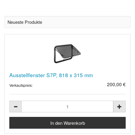
Neueste Produkte
Ausstellfenster S7P, 818 x 315 mm
200,00 €
Verkaufspreis: