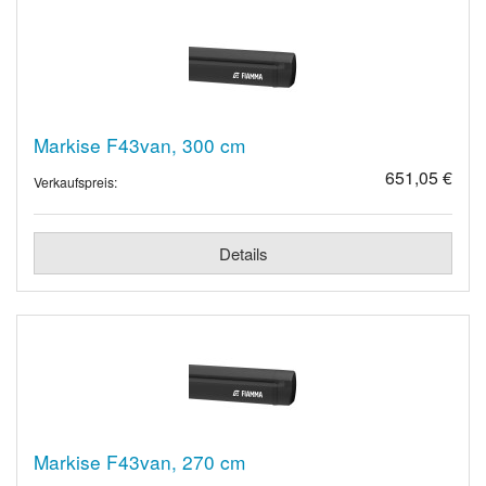
Markise F43van, 300 cm
651,05 €
Verkaufspreis:
Details
Markise F43van, 270 cm