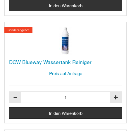
Sonderangebot
DCW Blueway Wassertank Reiniger
Preis auf Anfrage