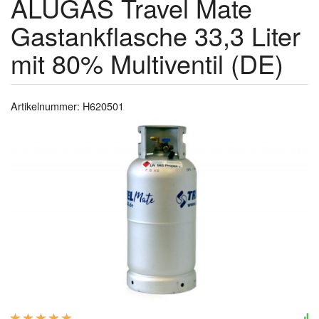
ALUGAS Travel Mate
Gastankflasche 33,3 Liter
mit 80% Multiventil (DE)
Artikelnummer: H620501