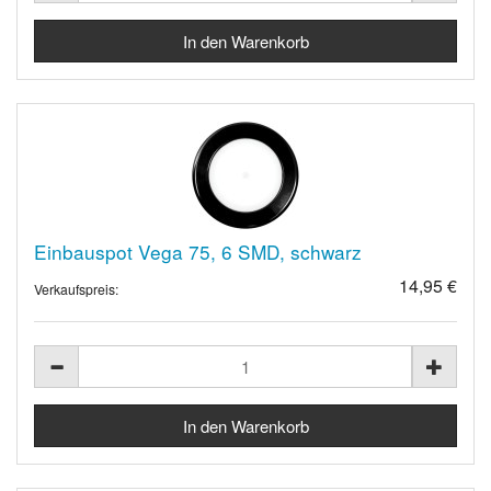
Einbauspot Vega 75, 6 SMD, schwarz
14,95 €
Verkaufspreis: