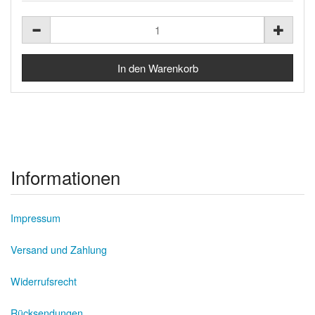
Informationen
Impressum
Versand und Zahlung
Widerrufsrecht
Rücksendungen