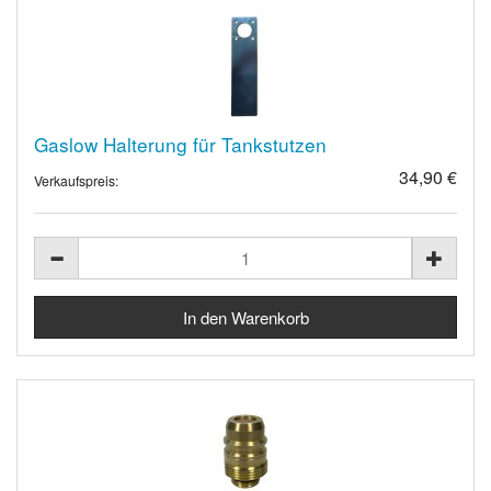
Gaslow Halterung für Tankstutzen
34,90 €
Verkaufspreis: