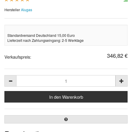
Hersteller
Alugas
Standardversand Deutschland 15,00 Euro
Lieferzeit nach Zahlungseingang: 2-5 Werktage
346,82 €
Verkaufspreis: