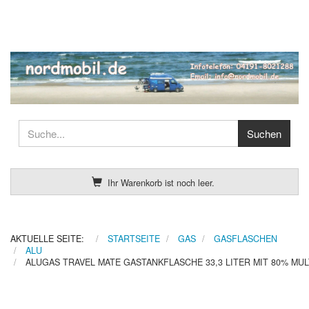
Ihr Warenkorb ist noch leer.
AKTUELLE SEITE:
STARTSEITE
GAS
GASFLASCHEN
ALU
ALUGAS TRAVEL MATE GASTANKFLASCHE 33,3 LITER MIT 80% MULT