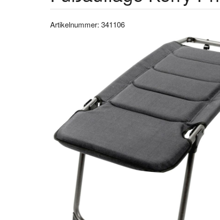
Artikelnummer: 341106