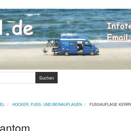
EL
HOCKER, FUSS- UND BEINAUFLAGEN
FUSSAUFLAGE KERR
hantom