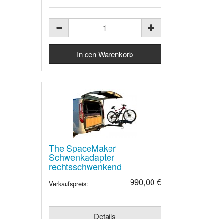
The SpaceMaker
Schwenkadapter
rechtsschwenkend
990,00 €
Verkaufspreis:
Details