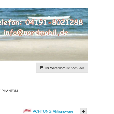
Ihr Warenkorb ist noch leer.
Y PHANTOM
ACHTUNG Aktionsware