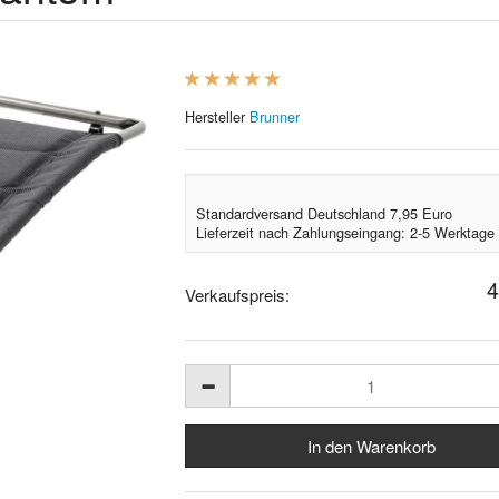
Hersteller
Brunner
Standardversand Deutschland 7,95 Euro
Lieferzeit nach Zahlungseingang: 2-5 Werktage
4
Verkaufspreis: