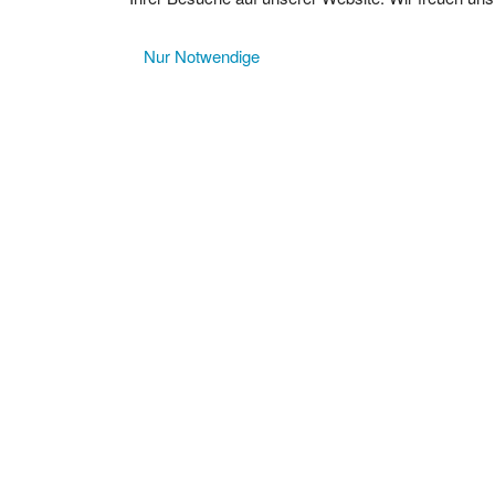
Nur Notwendige