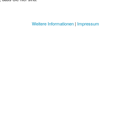
Weitere Informationen
|
Impressum