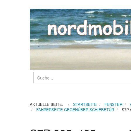
AKTUELLE SEITE:
STARTSEITE
FENSTER
FAHRERSEITE GEGENÜBER SCHIEBETÜR
S7P 