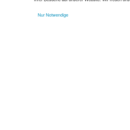
Nur Notwendige