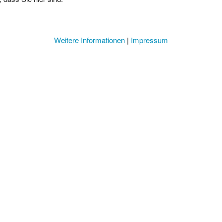
Weitere Informationen
|
Impressum