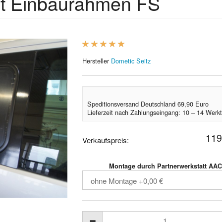
t Einbaurahmen FS
Hersteller
Dometic Seitz
Speditionsversand Deutschland 69,90 Euro
Lieferzeit nach Zahlungseingang: 10 – 14 Werk
119
Verkaufspreis:
Montage durch Partnerwerkstatt AAC