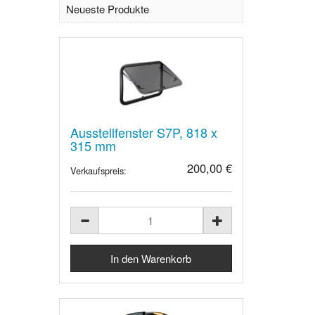
Neueste Produkte
Ausstellfenster S7P, 818 x
315 mm
200,00 €
Verkaufspreis: