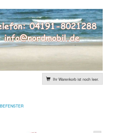
Ihr Warenkorb ist noch leer.
EBEFENSTER