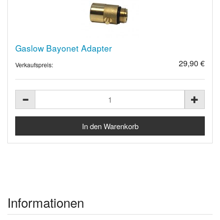
Gaslow Bayonet Adapter
29,90 €
Verkaufspreis:
Informationen