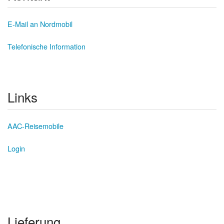
E-Mail an Nordmobil
Telefonische Information
Links
AAC-Reisemobile
Login
Lieferung