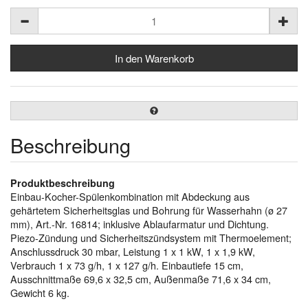
Beschreibung
Produktbeschreibung
Einbau-Kocher-Spülenkombination mit Abdeckung aus
gehärtetem Sicherheitsglas und Bohrung für Wasserhahn (ø 27
mm), Art.-Nr. 16814; inklusive Ablaufarmatur und Dichtung.
Piezo-Zündung und Sicherheitszündsystem mit Thermoelement;
Anschlussdruck 30 mbar, Leistung 1 x 1 kW, 1 x 1,9 kW,
Verbrauch 1 x 73 g/h, 1 x 127 g/h. Einbautiefe 15 cm,
Ausschnittmaße 69,6 x 32,5 cm, Außenmaße 71,6 x 34 cm,
Gewicht 6 kg.