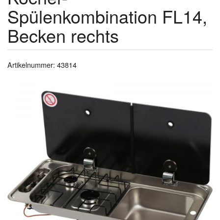
Spülenkombination FL14,
Becken rechts
Artikelnummer: 43814