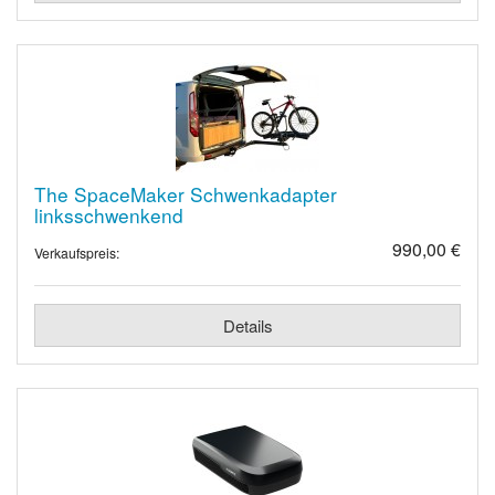
The SpaceMaker Schwenkadapter
linksschwenkend
990,00 €
Verkaufspreis:
Details