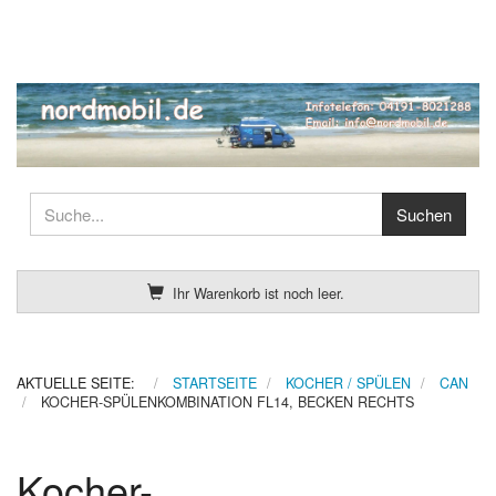
Ihr Warenkorb ist noch leer.
AKTUELLE SEITE:
STARTSEITE
KOCHER / SPÜLEN
CAN
KOCHER-SPÜLENKOMBINATION FL14, BECKEN RECHTS
Kocher-