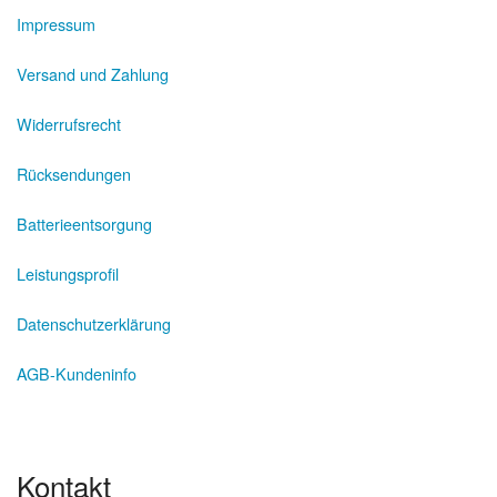
Impressum
Versand und Zahlung
Widerrufsrecht
Rücksendungen
Batterieentsorgung
Leistungsprofil
Datenschutzerklärung
AGB-Kundeninfo
Kontakt