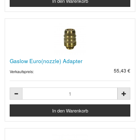
Gaslow Euro(nozzle) Adapter
55,43 €
Verkaufspreis: