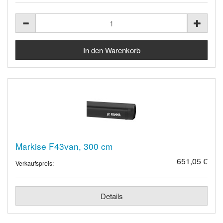
Markise F43van, 300 cm
651,05 €
Verkaufspreis:
Details