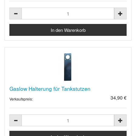
Gaslow Halterung für Tankstutzen
34,90 €
Verkaufspreis: