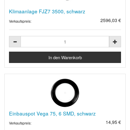
Klimaanlage FJZ7 3500, schwarz
2596,03 €
Verkaufspreis:
Einbauspot Vega 75, 6 SMD, schwarz
14,95 €
Verkaufspreis: