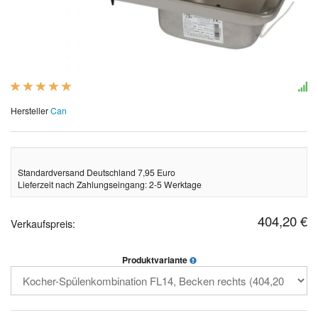
Hersteller
Can
Standardversand Deutschland 7,95 Euro
Lieferzeit nach Zahlungseingang: 2-5 Werktage
404,20 €
Verkaufspreis:
Produktvariante