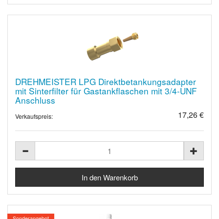
DREHMEISTER LPG Direktbetankungsadapter
mit Sinterfilter für Gastankflaschen mit 3/4-UNF
Anschluss
17,26 €
Verkaufspreis:
Sonderangebot