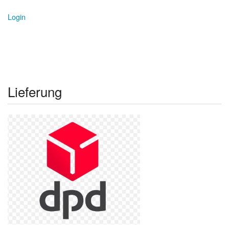
Login
Lieferung