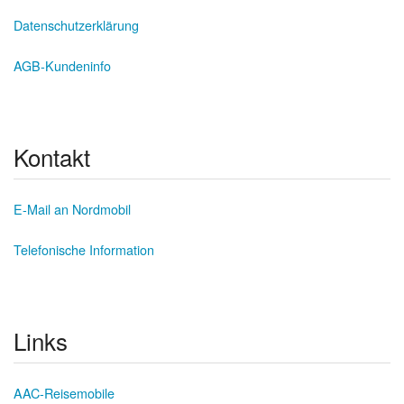
Datenschutzerklärung
AGB-Kundeninfo
Kontakt
E-Mail an Nordmobil
Telefonische Information
Links
AAC-Reisemobile