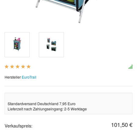
Hersteller
EuroTrail
Standardversand Deutschland 7,95 Euro
Lieferzeit nach Zahlungseingang: 2-5 Werktage
101,50 €
Verkaufspreis: