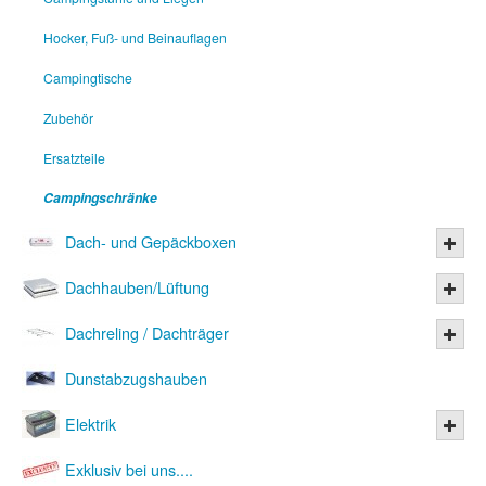
Hocker, Fuß- und Beinauflagen
Campingtische
Zubehör
Ersatzteile
Campingschränke
Dach- und Gepäckboxen
Dachhauben/Lüftung
Dachreling / Dachträger
Dunstabzugshauben
Elektrik
Exklusiv bei uns....