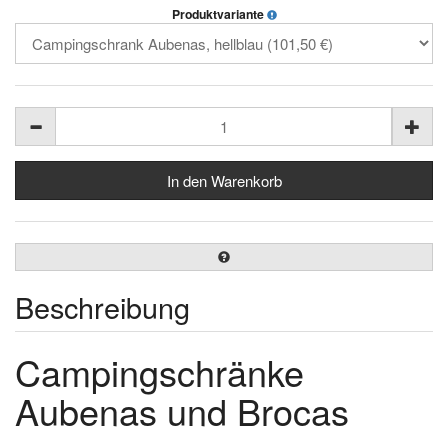
Produktvariante
Beschreibung
Campingschränke
Aubenas und Brocas