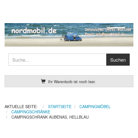
Ihr Warenkorb ist noch leer.
AKTUELLE SEITE:
STARTSEITE
CAMPINGMÖBEL
CAMPINGSCHRÄNKE
CAMPINGSCHRANK AUBENAS, HELLBLAU