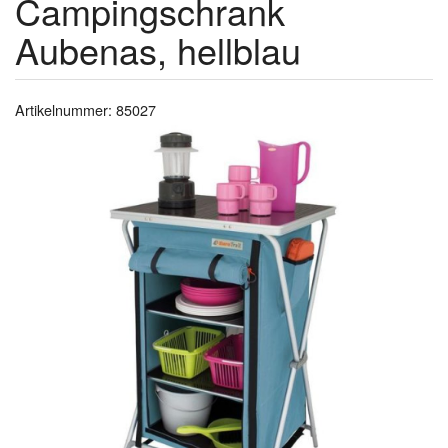
Campingschrank
Aubenas, hellblau
Artikelnummer: 85027