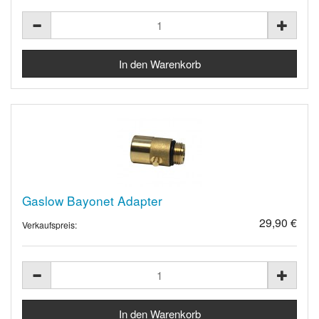
Gaslow Bayonet Adapter
29,90 €
Verkaufspreis: