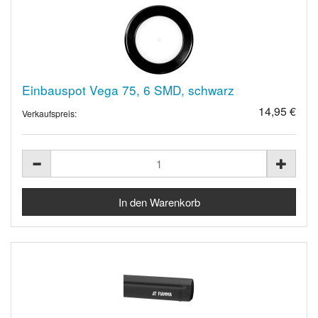
Einbauspot Vega 75, 6 SMD, schwarz
14,95 €
Verkaufspreis: