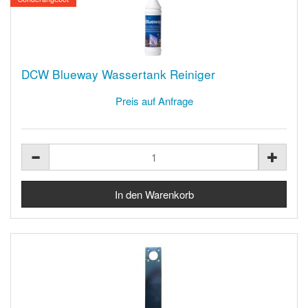
DCW Blueway Wassertank Reiniger
Preis auf Anfrage