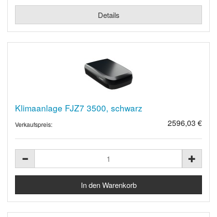
Details
Klimaanlage FJZ7 3500, schwarz
2596,03 €
Verkaufspreis: