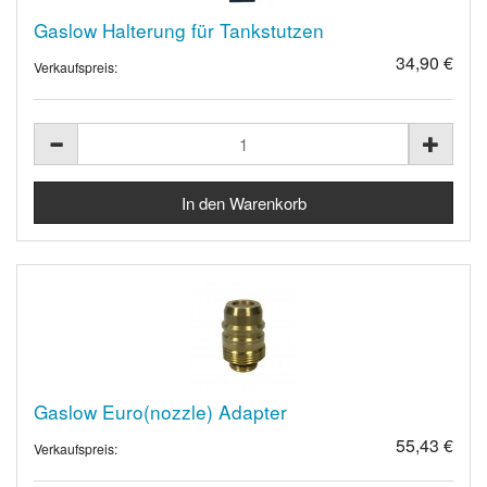
Gaslow Halterung für Tankstutzen
34,90 €
Verkaufspreis:
Gaslow Euro(nozzle) Adapter
55,43 €
Verkaufspreis: