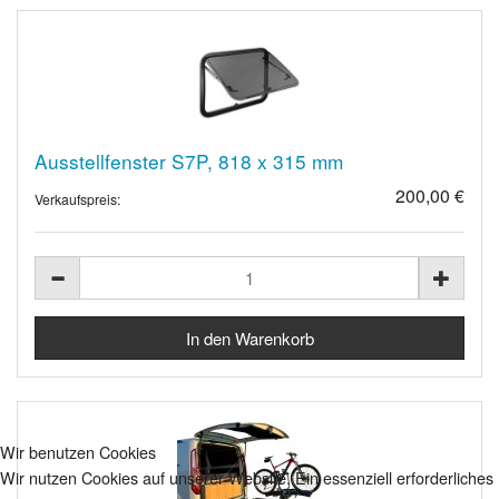
Ausstellfenster S7P, 818 x 315 mm
200,00 €
Verkaufspreis:
Wir benutzen Cookies
Wir nutzen Cookies auf unserer Website. Ein essenziell erforderliches