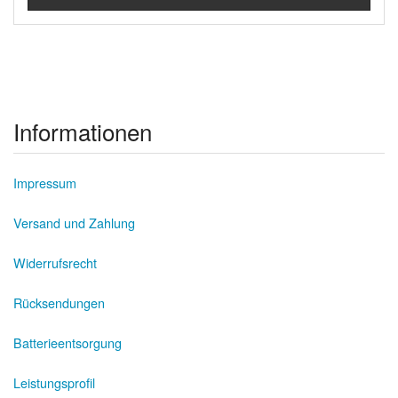
Informationen
Impressum
Versand und Zahlung
Widerrufsrecht
Rücksendungen
Batterieentsorgung
Leistungsprofil