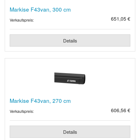
Markise F43van, 300 cm
651,05 €
Verkaufspreis:
Details
Markise F43van, 270 cm
606,56 €
Verkaufspreis:
Details