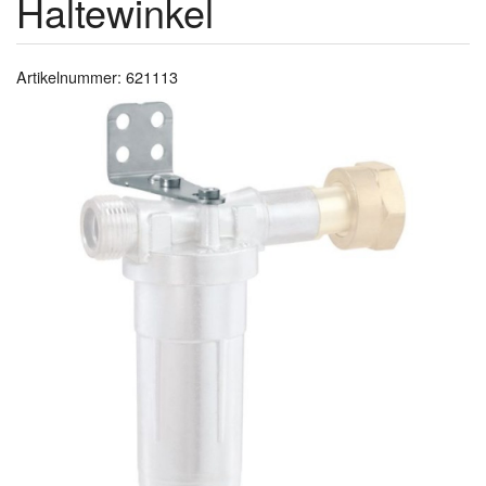
Haltewinkel
Artikelnummer: 621113