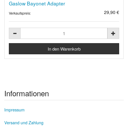
Gaslow Bayonet Adapter
29,90 €
Verkaufspreis:
Informationen
Impressum
Versand und Zahlung