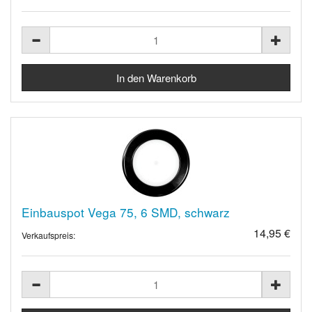
Einbauspot Vega 75, 6 SMD, schwarz
14,95 €
Verkaufspreis: