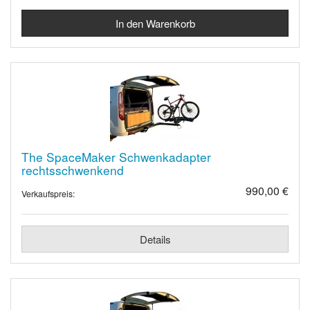
The SpaceMaker Schwenkadapter
rechtsschwenkend
990,00 €
Verkaufspreis:
Details