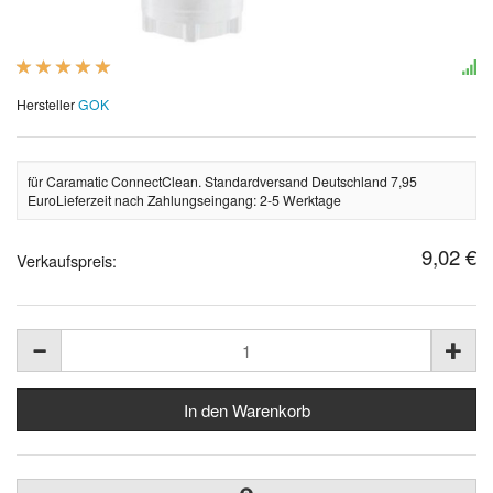
Hersteller
GOK
für Caramatic ConnectClean. Standardversand Deutschland 7,95
EuroLieferzeit nach Zahlungseingang: 2-5 Werktage
9,02 €
Verkaufspreis: