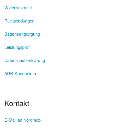
Widerrufsrecht
Rücksendungen
Batterieentsorgung
Leistungsprofil
Datenschutzerklärung
AGB-Kundeninfo
Kontakt
E-Mail an Nordmobil