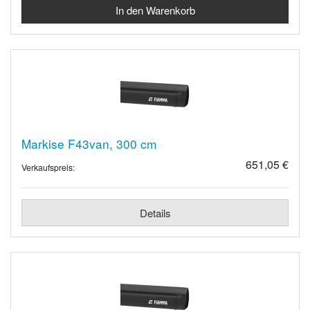
Markise F43van, 300 cm
651,05 €
Verkaufspreis:
Details