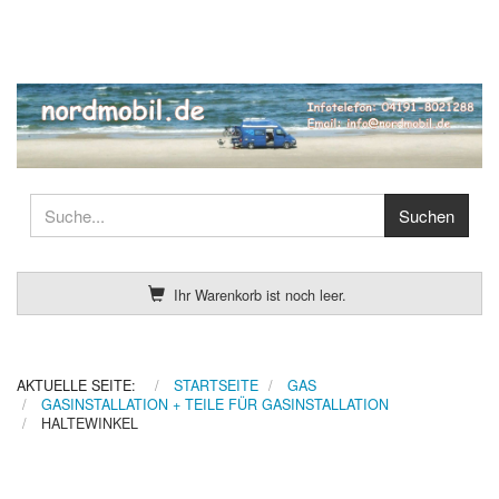
Ihr Warenkorb ist noch leer.
AKTUELLE SEITE:
STARTSEITE
GAS
GASINSTALLATION + TEILE FÜR GASINSTALLATION
HALTEWINKEL