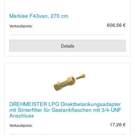
Markise F43van, 270 cm
606,56 €
Verkaufspreis:
Details
DREHMEISTER LPG Direktbetankungsadapter
mit Sinterfilter für Gastankflaschen mit 3/4-UNF
Anschluss
17,26 €
Verkaufspreis: