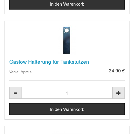
Gaslow Halterung für Tankstutzen
34,90 €
Verkaufspreis: