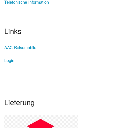
Telefonische Information
Links
AAC-Reisemobile
Login
Lieferung