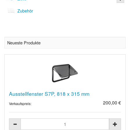
Zubehör
Neueste Produkte
Ausstellfenster S7P, 818 x 315 mm
200,00 €
Verkaufspreis: