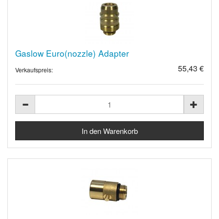
Gaslow Euro(nozzle) Adapter
55,43 €
Verkaufspreis: