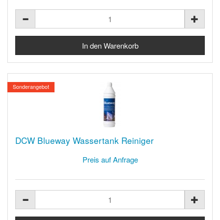
Sonderangebot
DCW Blueway Wassertank Reiniger
Preis auf Anfrage