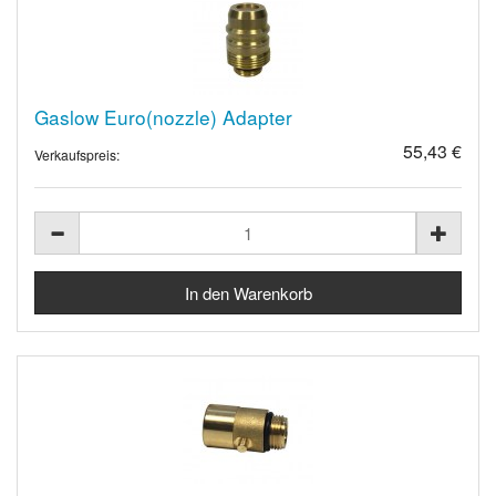
Gaslow Euro(nozzle) Adapter
55,43 €
Verkaufspreis: