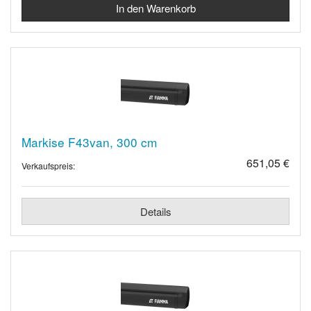
Markise F43van, 300 cm
651,05 €
Verkaufspreis:
Details