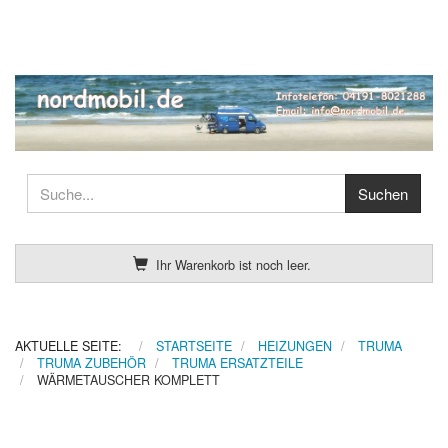
Ihr Warenkorb ist noch leer.
AKTUELLE SEITE:
STARTSEITE
HEIZUNGEN
TRUMA
TRUMA ZUBEHÖR
TRUMA ERSATZTEILE
WÄRMETAUSCHER KOMPLETT