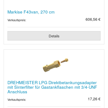
Markise F43van, 270 cm
606,56 €
Verkaufspreis:
Details
DREHMEISTER LPG Direktbetankungsadapter
mit Sinterfilter für Gastankflaschen mit 3/4-UNF
Anschluss
17,26 €
Verkaufspreis: