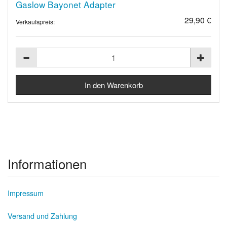
Gaslow Bayonet Adapter
29,90 €
Verkaufspreis:
Informationen
Impressum
Versand und Zahlung