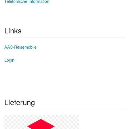
Telefonische Information
Links
AAC-Reisemobile
Login
Lieferung