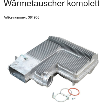
Wärmetauscher komplett
Artikelnummer: 381903