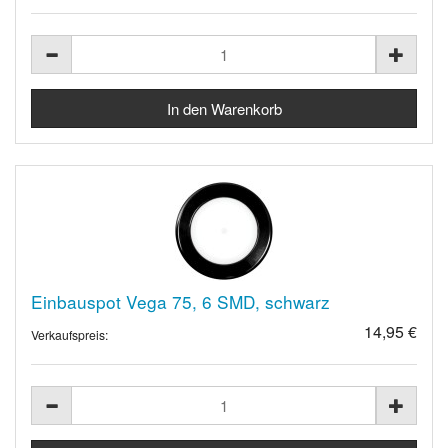
Einbauspot Vega 75, 6 SMD, schwarz
14,95 €
Verkaufspreis: