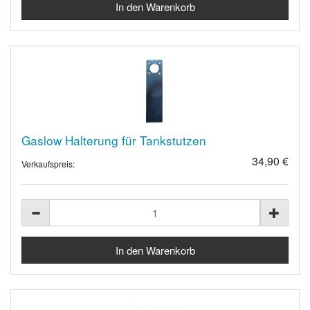
Gaslow Halterung für Tankstutzen
34,90 €
Verkaufspreis: