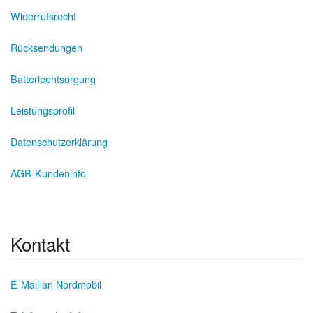
Widerrufsrecht
Rücksendungen
Batterieentsorgung
Leistungsprofil
Datenschutzerklärung
AGB-Kundeninfo
Kontakt
E-Mail an Nordmobil