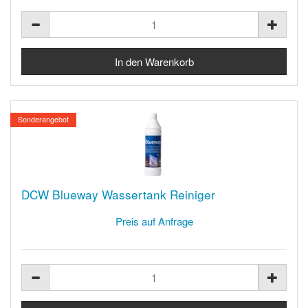
Sonderangebot
DCW Blueway Wassertank Reiniger
Preis auf Anfrage