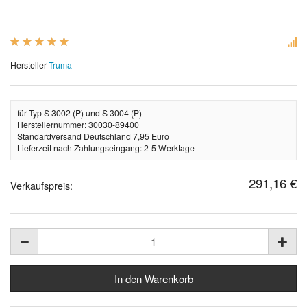
Hersteller
Truma
für Typ S 3002 (P) und S 3004 (P)
Herstellernummer: 30030-89400
Standardversand Deutschland 7,95 Euro
Lieferzeit nach Zahlungseingang: 2-5 Werktage
291,16 €
Verkaufspreis: