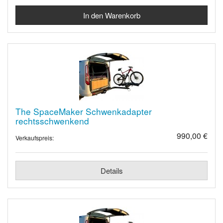
The SpaceMaker Schwenkadapter
rechtsschwenkend
990,00 €
Verkaufspreis:
Details