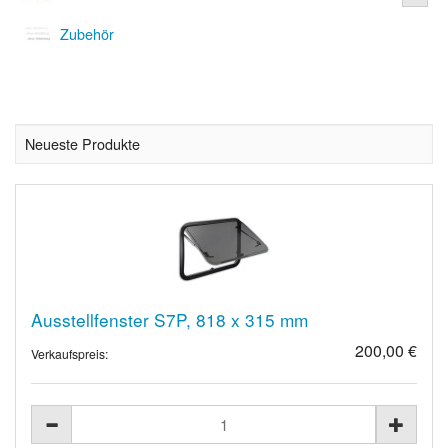
Zubehör
Neueste Produkte
Ausstellfenster S7P, 818 x 315 mm
200,00 €
Verkaufspreis: