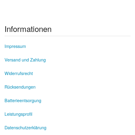
Informationen
Impressum
Versand und Zahlung
Widerrufsrecht
Rücksendungen
Batterieentsorgung
Leistungsprofil
Datenschutzerklärung