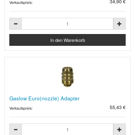
34,90 €
Verkaufspreis:
Gaslow Euro(nozzle) Adapter
55,43 €
Verkaufspreis: