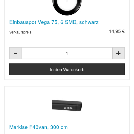
Einbauspot Vega 75, 6 SMD, schwarz
14,95 €
Verkaufspreis:
Markise F43van, 300 cm