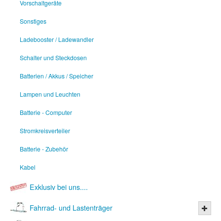
Vorschaltgeräte
Sonstiges
Ladebooster / Ladewandler
Schalter und Steckdosen
Batterien / Akkus / Speicher
Lampen und Leuchten
Batterie - Computer
Stromkreisverteiler
Batterie - Zubehör
Kabel
Exklusiv bei uns....
Fahrrad- und Lastenträger