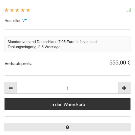
Hersteller
IVT
Standardversand Deutschland 7,95 EuroLieferzeit nach
Zahlungseingang: 2-5 Werktage
555,00 €
Verkaufspreis: