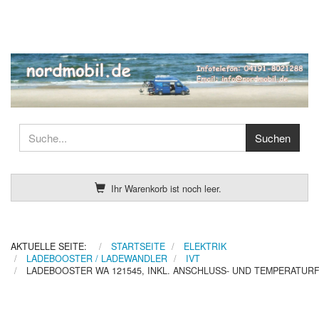
Ihr Warenkorb ist noch leer.
AKTUELLE SEITE:
STARTSEITE
ELEKTRIK
LADEBOOSTER / LADEWANDLER
IVT
LADEBOOSTER WA 121545, INKL. ANSCHLUSS- UND TEMPERATUR