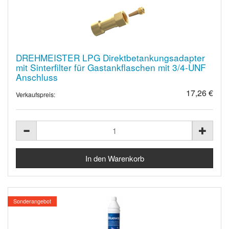
DREHMEISTER LPG Direktbetankungsadapter
mit Sinterfilter für Gastankflaschen mit 3/4-UNF
Anschluss
17,26 €
Verkaufspreis:
Sonderangebot