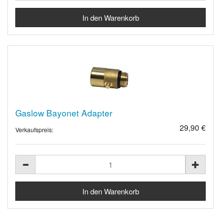
Gaslow Bayonet Adapter
29,90 €
Verkaufspreis: