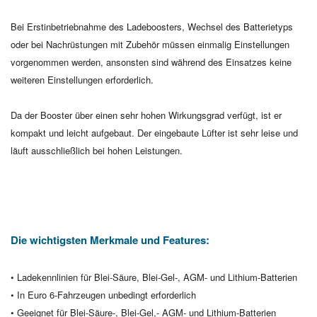
Bei
Erstinbetriebnahme des Ladeboosters,
Wechsel des Batterietyps
oder bei Nachrüstungen mit Zubehör müssen einmalig Einstellungen
vorgenommen werden, ansonsten sind während des Einsatzes keine
weiteren Einstellungen erforderlich.
Da der Booster über einen sehr hohen Wirkungsgrad verfügt, ist er
kompakt und leicht aufgebaut. Der eingebaute Lüfter ist sehr leise und
läuft ausschließlich bei hohen Leistungen.
Die wichtigsten Merkmale und Features:
• Ladekennlinien für Blei-Säure, Blei-Gel-, AGM- und Lithium-Batterien
• In Euro 6-Fahrzeugen unbedingt erforderlich
• Geeignet für Blei-Säure-, Blei-Gel,- AGM- und Lithium-Batterien