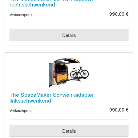
rechtsschwenkend
990,00 €
Verkaufspreis:
Details
The SpaceMaker Schwenkadapter
linksschwenkend
990,00 €
Verkaufspreis:
Details