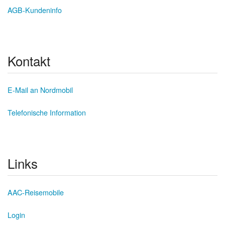
AGB-Kundeninfo
Kontakt
E-Mail an Nordmobil
Telefonische Information
Links
AAC-Reisemobile
Login