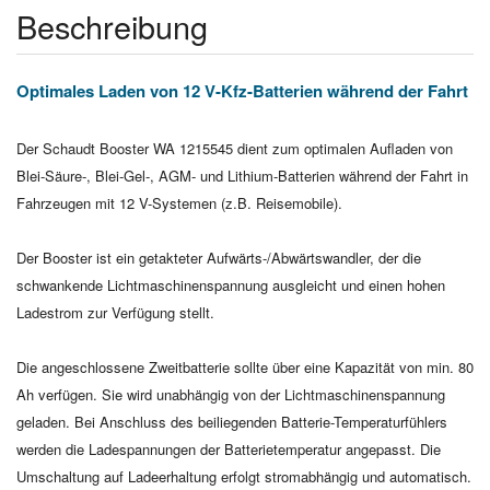
Beschreibung
Optimales Laden von 12 V-Kfz-Batterien während der Fahrt
Der Schaudt Booster WA 1215545 dient zum optimalen Aufladen von
Blei-Säure-, Blei-Gel-, AGM- und Lithium-Batterien während der Fahrt in
Fahrzeugen mit 12 V-Systemen (z.B. Reisemobile).
Der Booster ist ein getakteter Aufwärts-/Abwärtswandler, der die
schwankende Lichtmaschinenspannung ausgleicht und einen hohen
Ladestrom zur Verfügung stellt.
Die angeschlossene Zweitbatterie sollte über eine Kapazität von min. 80
Ah verfügen. Sie wird unabhängig von der Lichtmaschinenspannung
geladen. Bei Anschluss des beiliegenden Batterie-Temperaturfühlers
werden die Ladespannungen der Batterietemperatur angepasst. Die
Umschaltung auf Ladeerhaltung erfolgt stromabhängig und automatisch.