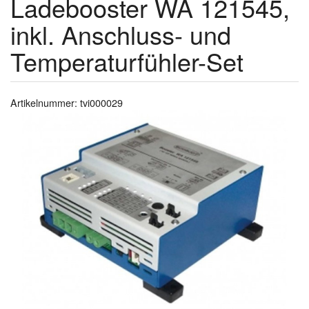
Ladebooster WA 121545,
inkl. Anschluss- und
Temperaturfühler-Set
Artikelnummer: tvi000029