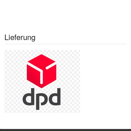
Lieferung