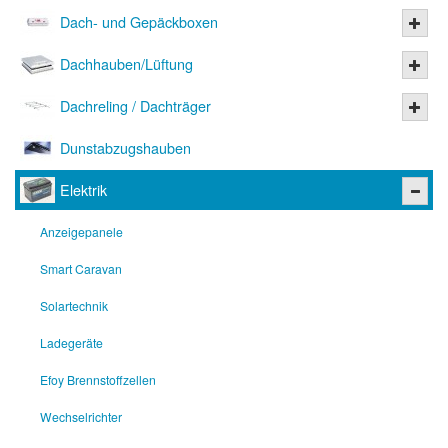
Dach- und Gepäckboxen
Dachhauben/Lüftung
Dachreling / Dachträger
Dunstabzugshauben
Elektrik
Anzeigepanele
Smart Caravan
Solartechnik
Ladegeräte
Efoy Brennstoffzellen
Wechselrichter