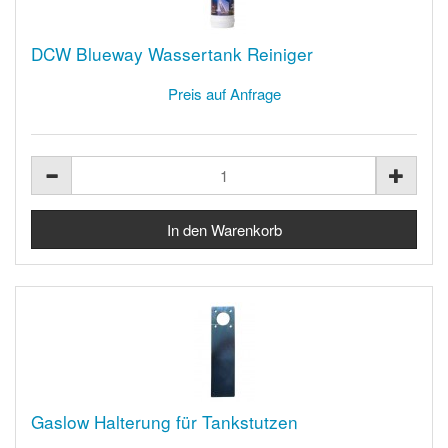
DCW Blueway Wassertank Reiniger
Preis auf Anfrage
Gaslow Halterung für Tankstutzen