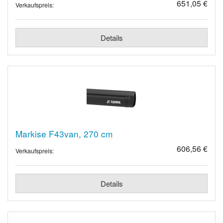
651,05 €
Verkaufspreis:
Details
Markise F43van, 270 cm
606,56 €
Verkaufspreis:
Details