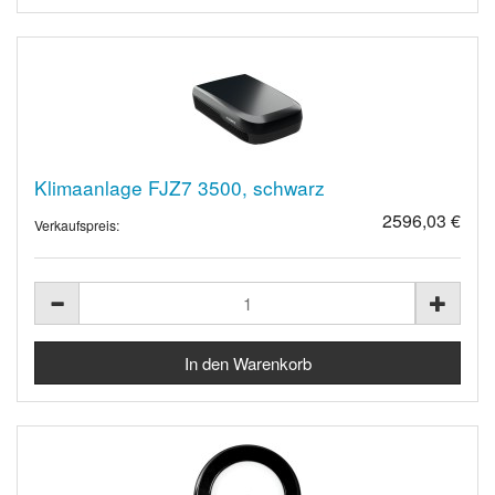
Klimaanlage FJZ7 3500, schwarz
2596,03 €
Verkaufspreis: