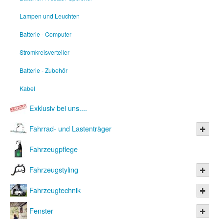
Lampen und Leuchten
Batterie - Computer
Stromkreisverteiler
Batterie - Zubehör
Kabel
Exklusiv bei uns....
Fahrrad- und Lastenträger
Fahrzeugpflege
Fahrzeugstyling
Fahrzeugtechnik
Fenster