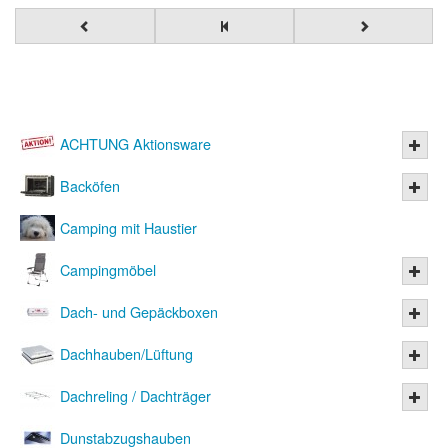
ACHTUNG Aktionsware
Backöfen
Camping mit Haustier
Campingmöbel
Dach- und Gepäckboxen
Dachhauben/Lüftung
Dachreling / Dachträger
Dunstabzugshauben