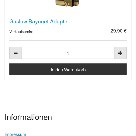
Gaslow Bayonet Adapter
29,90 €
Verkaufspreis:
Informationen
Impressum