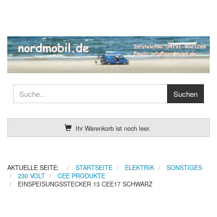
Ihr Warenkorb ist noch leer.
AKTUELLE SEITE:
STARTSEITE
ELEKTRIK
SONSTIGES
230 VOLT
CEE PRODUKTE
EINSPEISUNGSSTECKER 13 CEE17 SCHWARZ