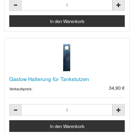
Gaslow Halterung für Tankstutzen
34,90 €
Verkaufspreis: