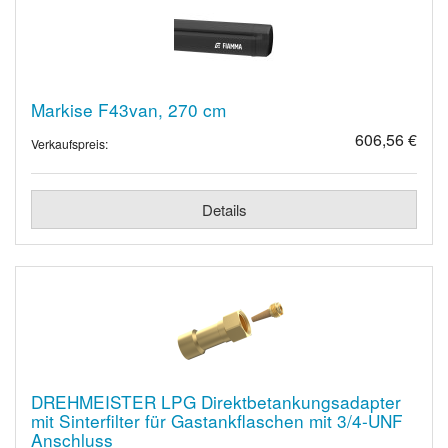
Markise F43van, 270 cm
606,56 €
Verkaufspreis:
Details
DREHMEISTER LPG Direktbetankungsadapter
mit Sinterfilter für Gastankflaschen mit 3/4-UNF
Anschluss