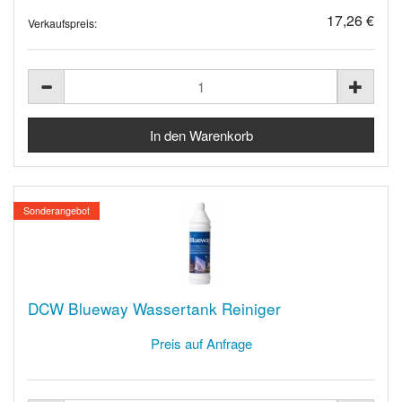
17,26 €
Verkaufspreis:
Sonderangebot
DCW Blueway Wassertank Reiniger
Preis auf Anfrage