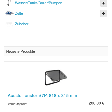
Wasser/Tanks/Boiler/Pumpen
Zelte
Zubehör
Neueste Produkte
Ausstellfenster S7P, 818 x 315 mm
200,00 €
Verkaufspreis: