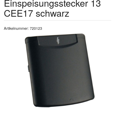
Einspeisungsstecker 13
CEE17 schwarz
Artikelnummer: 720123