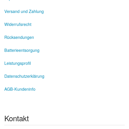
Versand und Zahlung
Widerrufsrecht
Rücksendungen
Batterieentsorgung
Leistungsprofil
Datenschutzerklärung
AGB-Kundeninfo
Kontakt