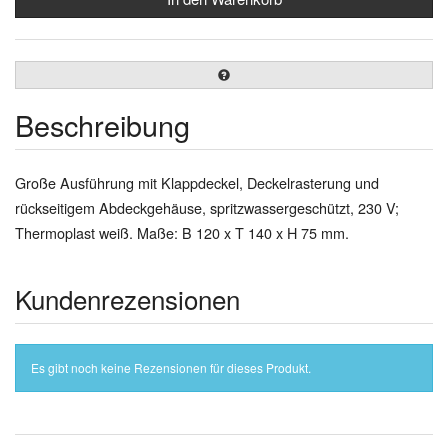
Beschreibung
Große Ausführung mit Klappdeckel, Deckelrasterung und
rückseitigem Abdeckgehäuse, spritzwassergeschützt, 230 V;
Thermoplast weiß. Maße: B 120 x T 140 x H 75 mm.
Kundenrezensionen
Es gibt noch keine Rezensionen für dieses Produkt.