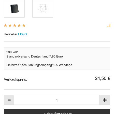
Hersteller
FAWO
230 Volt
Standardversand Deutschland 7,95 Euro
Lieferzeit nach Zahlungseingang: 2-5 Werktage
24,50 €
Verkaufspreis: