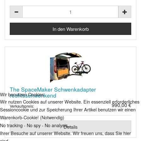
The SpaceMaker Schwenkadapter
Wir benutzen Cookies
rechtsschwenkend
Wir nutzen Cookies auf unserer Website. Ein essenziell erforderliches
990,00 €
Verkaufspreis:
Sessioncookie und zur Speicherung Ihrer Artikel benutzen wir einen
Warenkorb-Cookie! (Notwendig)
No tracking - No spy - No analysis...
Details
Ihrer Besuche auf unserer Website. Wir freuen uns, dass Sie hier
sind.