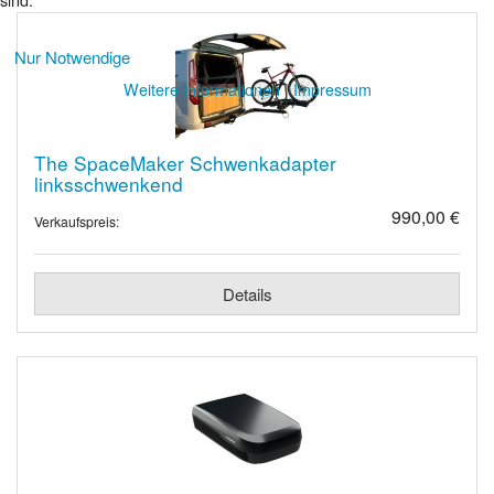
Nur Notwendige
Weitere Informationen
|
Impressum
The SpaceMaker Schwenkadapter
linksschwenkend
990,00 €
Verkaufspreis:
Details