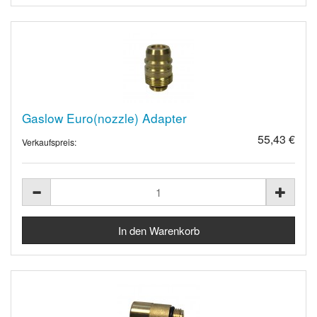
Gaslow Euro(nozzle) Adapter
55,43 €
Verkaufspreis: