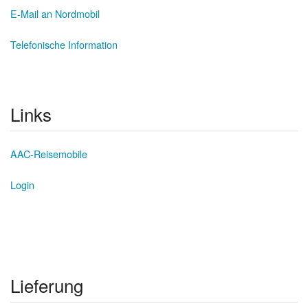
E-Mail an Nordmobil
Telefonische Information
Links
AAC-Reisemobile
Login
Lieferung