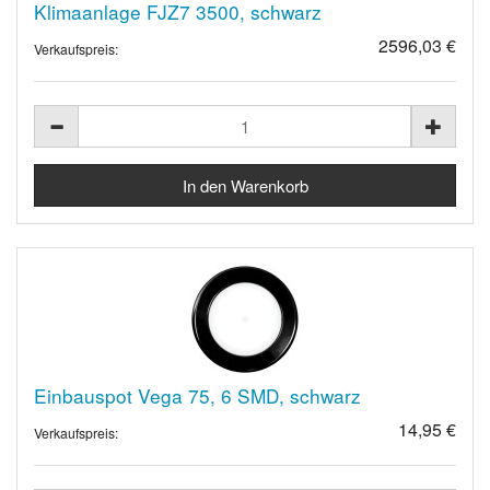
Klimaanlage FJZ7 3500, schwarz
2596,03 €
Verkaufspreis:
Einbauspot Vega 75, 6 SMD, schwarz
14,95 €
Verkaufspreis: