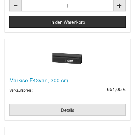
Markise F43van, 300 cm
651,05 €
Verkaufspreis:
Details