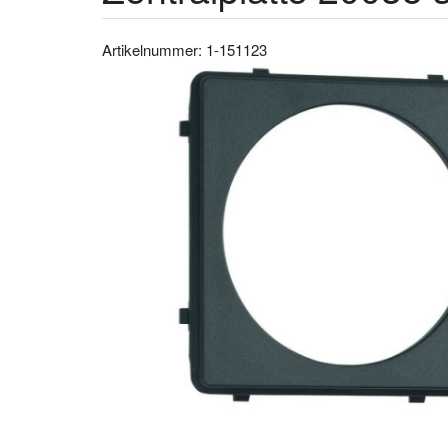
Artikelnummer: 1-151123