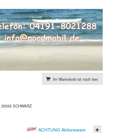
Ihr Warenkorb ist noch leer.
 20035 SCHWARZ
ACHTUNG Aktionsware