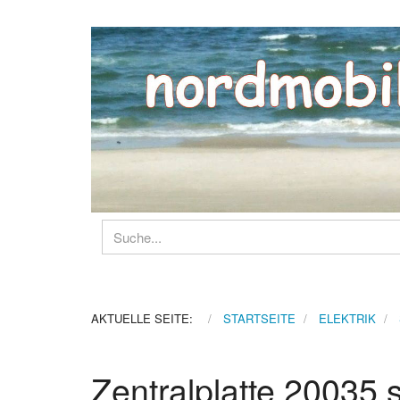
AKTUELLE SEITE:
STARTSEITE
ELEKTRIK
Zentralplatte 20035