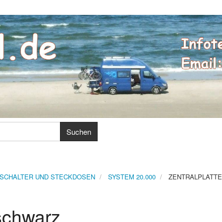
SCHALTER UND STECKDOSEN
SYSTEM 20.000
ZENTRALPLATTE
 schwarz