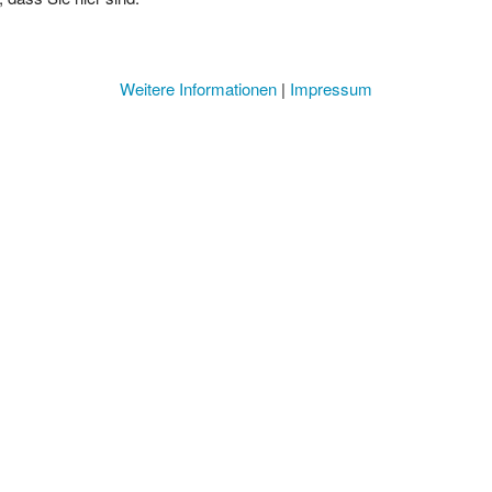
Weitere Informationen
|
Impressum