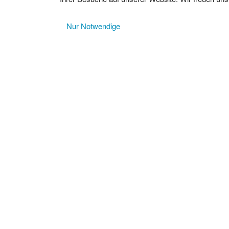
Nur Notwendige