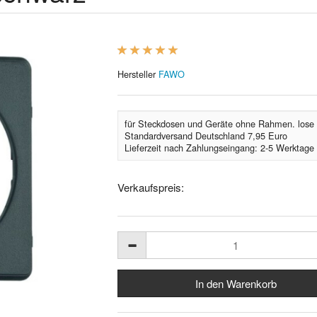
Hersteller
FAWO
für Steckdosen und Geräte ohne Rahmen. lose
Standardversand Deutschland 7,95 Euro
Lieferzeit nach Zahlungseingang: 2-5 Werktage
Verkaufspreis: