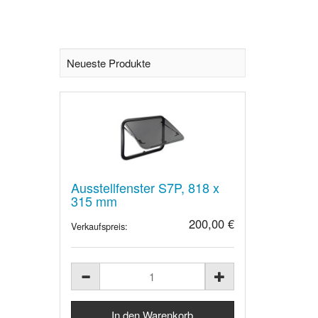
Neueste Produkte
Ausstellfenster S7P, 818 x
315 mm
200,00 €
Verkaufspreis: