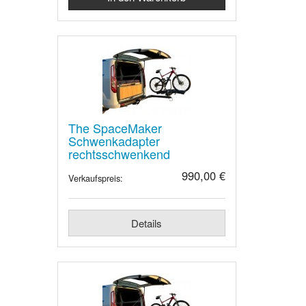
The SpaceMaker
Schwenkadapter
rechtsschwenkend
990,00 €
Verkaufspreis:
Details