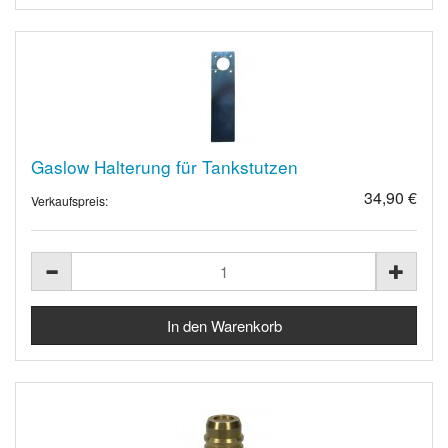
Gaslow Halterung für Tankstutzen
34,90 €
Verkaufspreis: