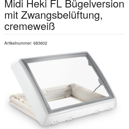
Midi Heki FL Bügelversion
mit Zwangsbelüftung,
cremeweiß
Artikelnummer: 683602