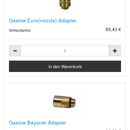
Gaslow Euro(nozzle) Adapter
55,43 €
Verkaufspreis:
Gaslow Bayonet Adapter