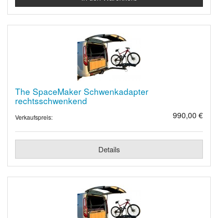
The SpaceMaker Schwenkadapter
rechtsschwenkend
990,00 €
Verkaufspreis:
Details