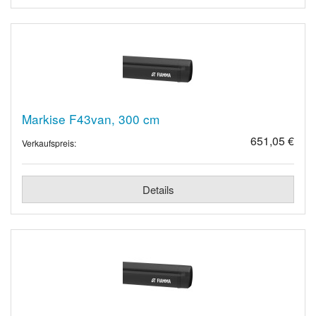
Markise F43van, 300 cm
651,05 €
Verkaufspreis:
Details