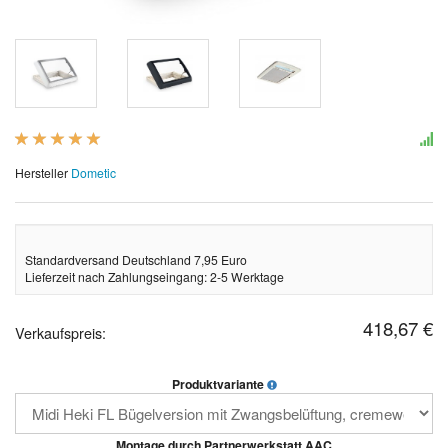
Hersteller
Dometic
Standardversand Deutschland 7,95 Euro
Lieferzeit nach Zahlungseingang: 2-5 Werktage
418,67 €
Verkaufspreis:
Produktvariante
Montage durch Partnerwerkstatt AAC