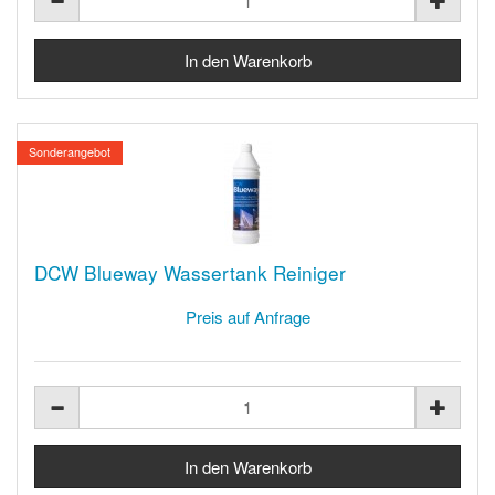
Sonderangebot
DCW Blueway Wassertank Reiniger
Preis auf Anfrage