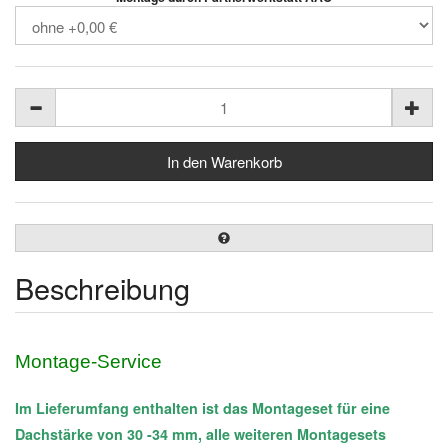
Beschreibung
Montage-Service
Im Lieferumfang enthalten ist das Montageset für eine
Dachstärke von 30 -34 mm, alle weiteren Montagesets