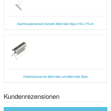
Dachhaubenschutz Dometic Midi Heki Style 2 50 x 75 cm
Federklammer für Midi-Heki und Midi-Heki Style
Kundenrezensionen