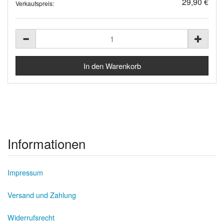
29,90 €
Verkaufspreis:
Informationen
Impressum
Versand und Zahlung
Widerrufsrecht