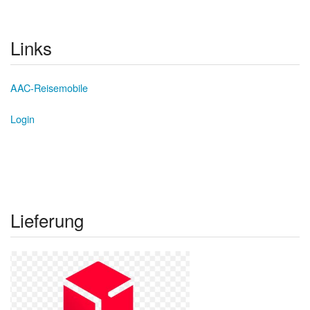
Links
AAC-Reisemobile
Login
Lieferung