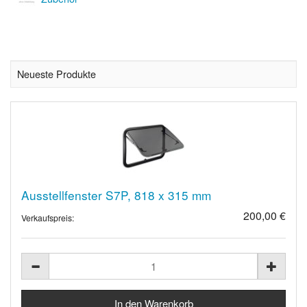
Neueste Produkte
Ausstellfenster S7P, 818 x 315 mm
200,00 €
Verkaufspreis: