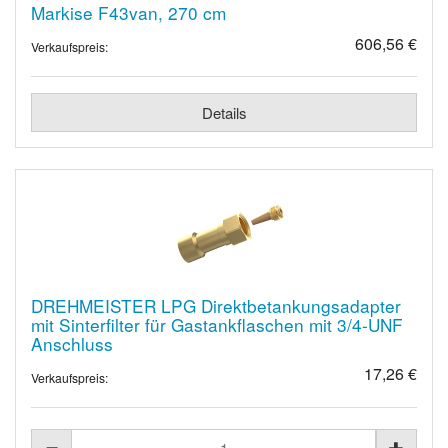
Markise F43van, 270 cm
606,56 €
Verkaufspreis:
Details
DREHMEISTER LPG Direktbetankungsadapter
mit Sinterfilter für Gastankflaschen mit 3/4-UNF
Anschluss
17,26 €
Verkaufspreis: