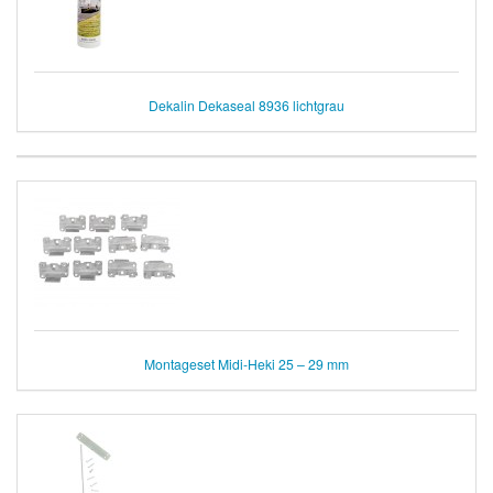
Dekalin Dekaseal 8936 lichtgrau
Montageset Midi-Heki 25 – 29 mm