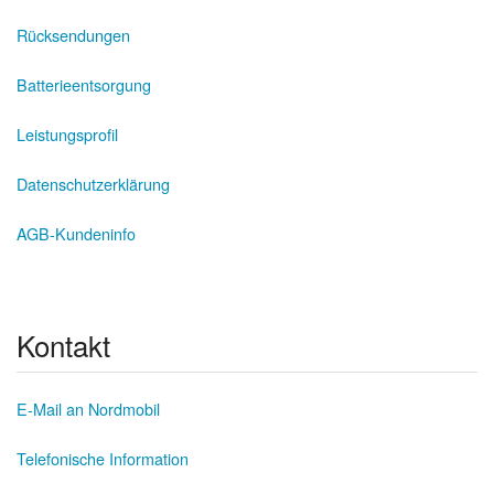
Rücksendungen
Batterieentsorgung
Leistungsprofil
Datenschutzerklärung
AGB-Kundeninfo
Kontakt
E-Mail an Nordmobil
Telefonische Information