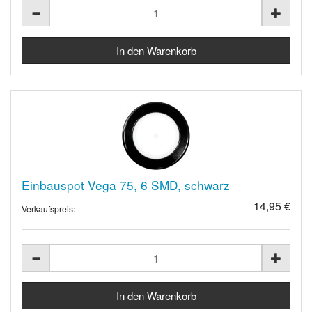
Einbauspot Vega 75, 6 SMD, schwarz
14,95 €
Verkaufspreis: