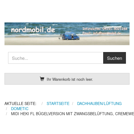
Ihr Warenkorb ist noch leer.
AKTUELLE SEITE:
STARTSEITE
DACHHAUBEN/LÜFTUNG
DOMETIC
MIDI HEKI FL BÜGELVERSION MIT ZWANGSBELÜFTUNG, CREMEWE