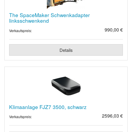
The SpaceMaker Schwenkadapter
linksschwenkend
990,00 €
Verkaufspreis:
Details
Klimaanlage FJZ7 3500, schwarz
2596,03 €
Verkaufspreis: