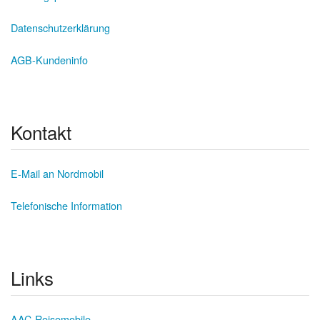
Datenschutzerklärung
AGB-Kundeninfo
Kontakt
E-Mail an Nordmobil
Telefonische Information
Links
AAC-Reisemobile