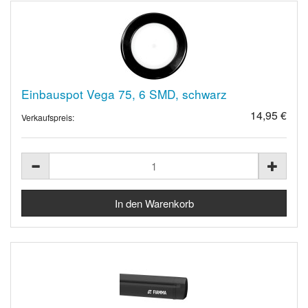
Einbauspot Vega 75, 6 SMD, schwarz
14,95 €
Verkaufspreis: