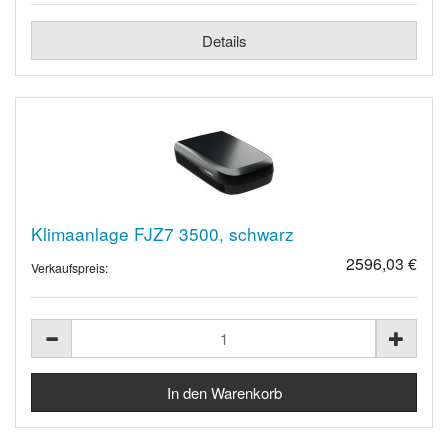
Details
Klimaanlage FJZ7 3500, schwarz
2596,03 €
Verkaufspreis: