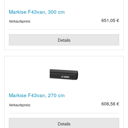
Markise F43van, 300 cm
651,05 €
Verkaufspreis:
Details
Markise F43van, 270 cm
606,56 €
Verkaufspreis:
Details