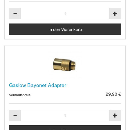
Gaslow Bayonet Adapter
29,90 €
Verkaufspreis: