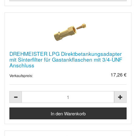
DREHMEISTER LPG Direktbetankungsadapter
mit Sinterfilter für Gastankflaschen mit 3/4-UNF
Anschluss
17,26 €
Verkaufspreis: