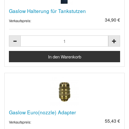
Gaslow Halterung für Tankstutzen
34,90 €
Verkaufspreis:
Gaslow Euro(nozzle) Adapter
55,43 €
Verkaufspreis: