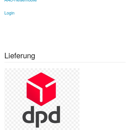
Login
Lieferung