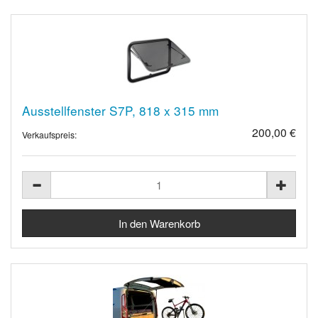
Ausstellfenster S7P, 818 x 315 mm
200,00 €
Verkaufspreis: