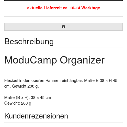
aktuelle Lieferzeit ca. 10-14 Werktage
Beschreibung
ModuCamp Organizer
Flexibel in den oberen Rahmen einhängbar. Maße B 38 × H 45
cm, Gewicht 200 g.
Maße (B x H): 38 × 45 cm
Gewicht: 200 g
Kundenrezensionen