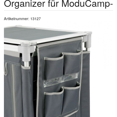
Organizer für ModuCamp-
Artikelnummer: 13127