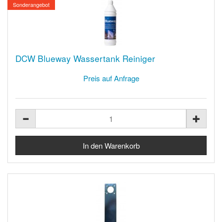
Sonderangebot
DCW Blueway Wassertank Reiniger
Preis auf Anfrage