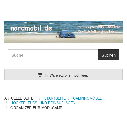
Ihr Warenkorb ist noch leer.
AKTUELLE SEITE:
STARTSEITE
CAMPINGMÖBEL
HOCKER, FUSS- UND BEINAUFLAGEN
ORGANIZER FÜR MODUCAMP-