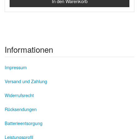
Informationen
Impressum
Versand und Zahlung
Widerrufsrecht
Rücksendungen
Batterieentsorgung
Leistungsprofil