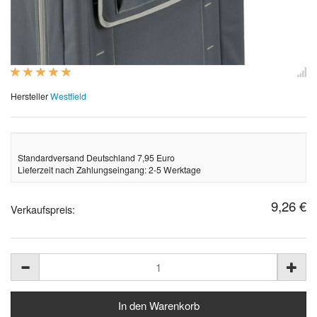
Hersteller
Westfield
Standardversand Deutschland 7,95 Euro
Lieferzeit nach Zahlungseingang: 2-5 Werktage
9,26 €
Verkaufspreis: