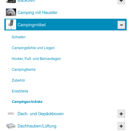
Camping mit Haustier
Campingmöbel
Schlafen
Campingstühle und Liegen
Hocker, Fuß- und Beinauflagen
Campingtische
Zubehör
Ersatzteile
Campingschränke
Dach- und Gepäckboxen
Dachhauben/Lüftung