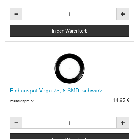
Einbauspot Vega 75, 6 SMD, schwarz
14,95 €
Verkaufspreis: