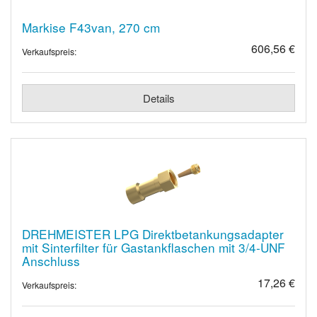
Markise F43van, 270 cm
606,56 €
Verkaufspreis:
Details
DREHMEISTER LPG Direktbetankungsadapter
mit Sinterfilter für Gastankflaschen mit 3/4-UNF
Anschluss
17,26 €
Verkaufspreis: