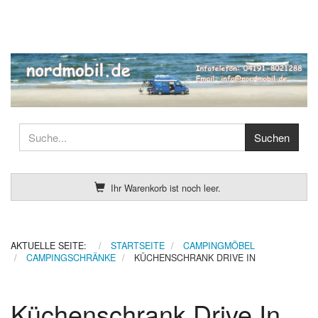
Ihr Warenkorb ist noch leer.
AKTUELLE SEITE:
STARTSEITE
CAMPINGMÖBEL
CAMPINGSCHRÄNKE
KÜCHENSCHRANK DRIVE IN
Küchenschrank Drive In