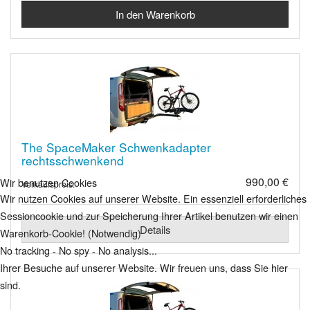
The SpaceMaker Schwenkadapter
rechtsschwenkend
990,00 €
Wir benutzen Cookies
Verkaufspreis:
Wir nutzen Cookies auf unserer Website. Ein essenziell erforderliches
Sessioncookie und zur Speicherung Ihrer Artikel benutzen wir einen
Details
Warenkorb-Cookie! (Notwendig)
No tracking - No spy - No analysis...
Ihrer Besuche auf unserer Website. Wir freuen uns, dass Sie hier
sind.