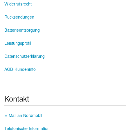
Widerrufsrecht
Rücksendungen
Batterieentsorgung
Leistungsprofil
Datenschutzerklärung
AGB-Kundeninfo
Kontakt
E-Mail an Nordmobil
Telefonische Information