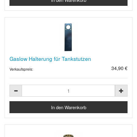
Gaslow Halterung für Tankstutzen
34,90 €
Verkaufspreis: