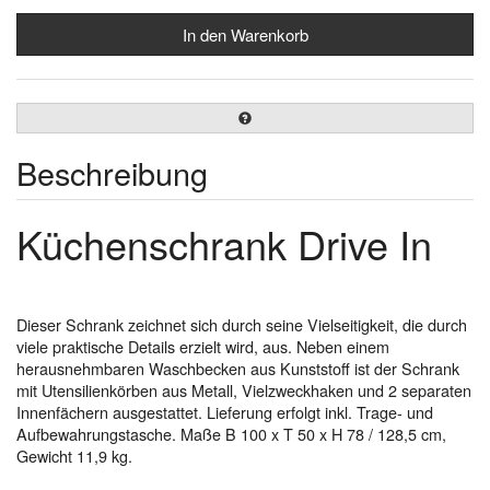
Beschreibung
Küchenschrank Drive In
Dieser Schrank zeichnet sich durch seine Vielseitigkeit, die durch
viele praktische Details erzielt wird, aus. Neben einem
herausnehmbaren Waschbecken aus Kunststoff ist der Schrank
mit Utensilienkörben aus Metall, Vielzweckhaken und 2 separaten
Innenfächern ausgestattet. Lieferung erfolgt inkl. Trage- und
Aufbewahrungstasche. Maße B 100 x T 50 x H 78 / 128,5 cm,
Gewicht 11,9 kg.