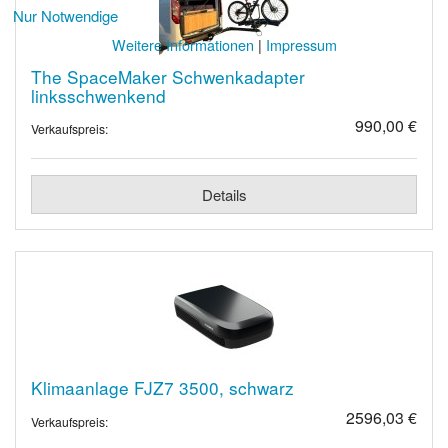
Nur Notwendige
Weitere Informationen
|
Impressum
The SpaceMaker Schwenkadapter
linksschwenkend
990,00 €
Verkaufspreis:
Details
Klimaanlage FJZ7 3500, schwarz
2596,03 €
Verkaufspreis: