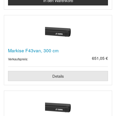
Markise F43van, 300 cm
651,05 €
Verkaufspreis:
Details