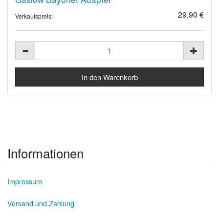
29,90 €
Verkaufspreis:
Informationen
Impressum
Versand und Zahlung