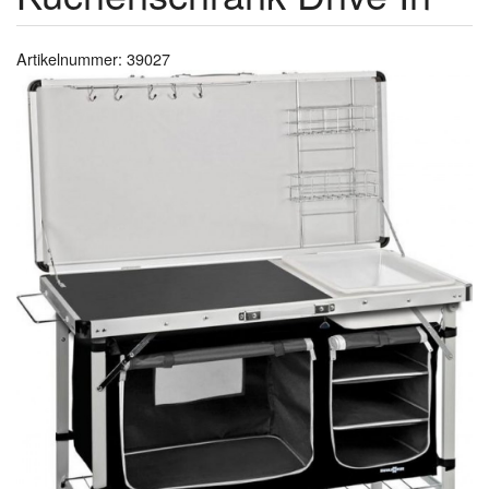
Artikelnummer: 39027