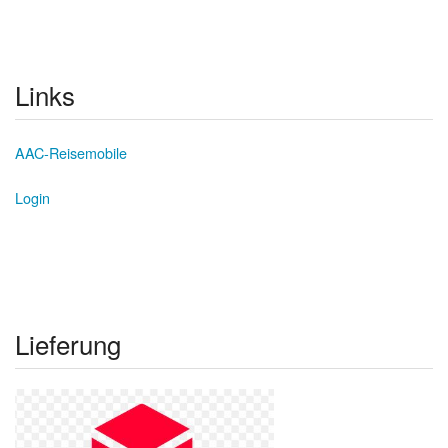
Links
AAC-Reisemobile
Login
Lieferung