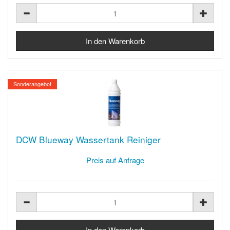
Sonderangebot
DCW Blueway Wassertank Reiniger
Preis auf Anfrage