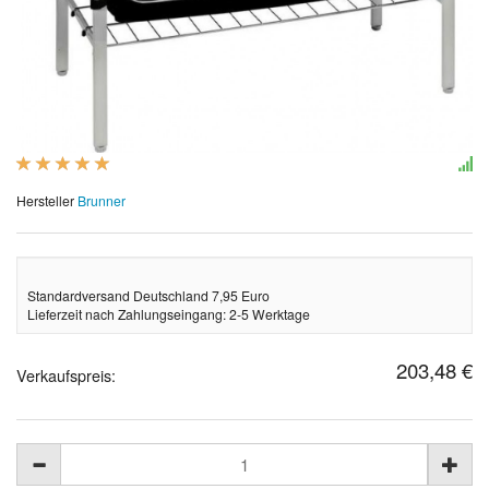
Hersteller
Brunner
Standardversand Deutschland 7,95 Euro
Lieferzeit nach Zahlungseingang: 2-5 Werktage
203,48 €
Verkaufspreis: