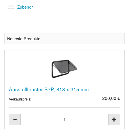
Zubehör
Neueste Produkte
Ausstellfenster S7P, 818 x 315 mm
200,00 €
Verkaufspreis: