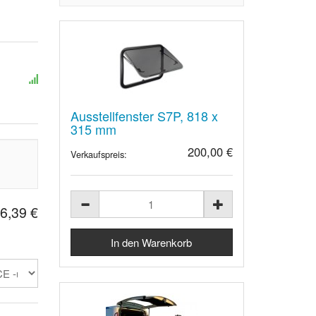
Ausstellfenster S7P, 818 x
315 mm
200,00 €
Verkaufspreis:
6,39 €