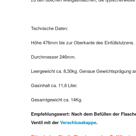
Technische Daten:
Höhe 476mm bis zur Oberkante des Einfüllstutzens.
Durchmesser 246mm.
Leergewicht ca. 8,30kg. Genaue Gewichtsprägung 
Gasinhalt ca. 11,6 Liter.
Gesamtgewicht ca. 14Kg.
Empfehlungswert: Nach dem Befüllen der Flasche 
Ventil mit der
Verschlusskappe
.