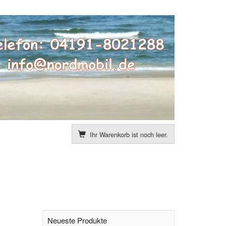
Ihr Warenkorb ist noch leer.
Neueste Produkte