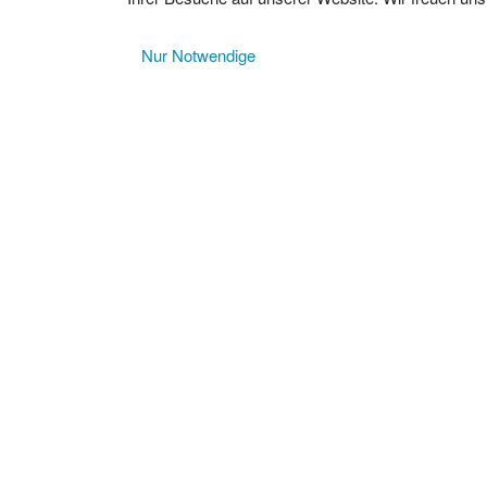
Nur Notwendige