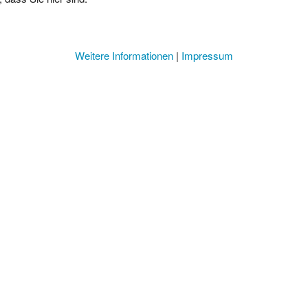
Weitere Informationen
|
Impressum