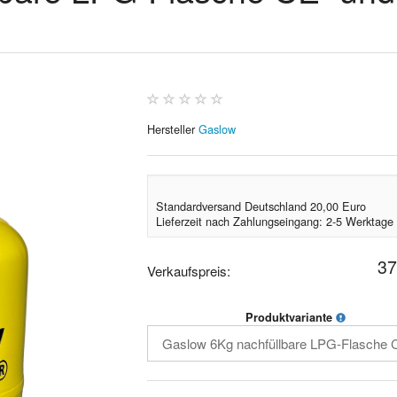
Hersteller
Gaslow
Standardversand Deutschland 20,00 Euro
Lieferzeit nach Zahlungseingang: 2-5 Werktage
37
Verkaufspreis:
Produktvariante