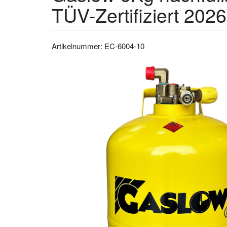
TÜV-Zertifiziert 2026
Artikelnummer: EC-6004-10