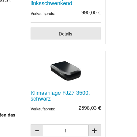
linksschwenkend
990,00 €
Verkaufspreis:
Details
Klimaanlage FJZ7 3500,
schwarz
2596,03 €
Verkaufspreis:
ßen das