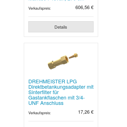
606,56 €
Verkaufspreis:
Details
DREHMEISTER LPG
Direktbetankungsadapter mit
Sinterfilter für
Gastankflaschen mit 3/4-
UNF Anschluss
17,26 €
Verkaufspreis: